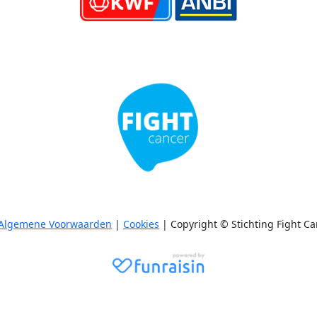
Algemene Voorwaarden
|
Cookies
| Copyright © Stichting Fight Ca