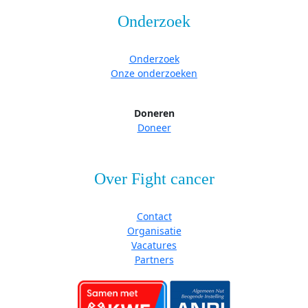
Onderzoek
Onderzoek
Onze onderzoeken
Doneren
Doneer
Over Fight cancer
Contact
Organisatie
Vacatures
Partners