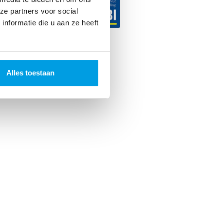
ze partners voor social
nformatie die u aan ze heeft
ncer. 2026
Alles toestaan