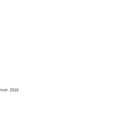
ncer. 2026