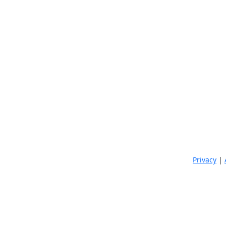
Privacy
|