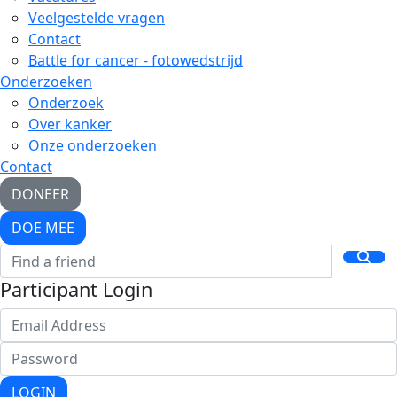
Veelgestelde vragen
Contact
Battle for cancer - fotowedstrijd
Onderzoeken
Onderzoek
Over kanker
Onze onderzoeken
Contact
DONEER
DOE MEE
Participant Login
LOGIN