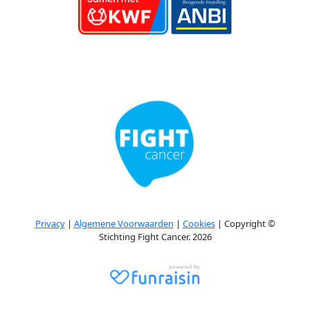
Privacy
|
Algemene Voorwaarden
|
Cookies
| Copyright ©
Stichting Fight Cancer. 2026