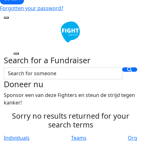
Forgotten your password?
Search for a Fundraiser
Doneer nu
Sponsor een van deze Fighters en steun de strijd tegen
kanker!
Sorry no results returned for your
search terms
Individuals
Teams
Org