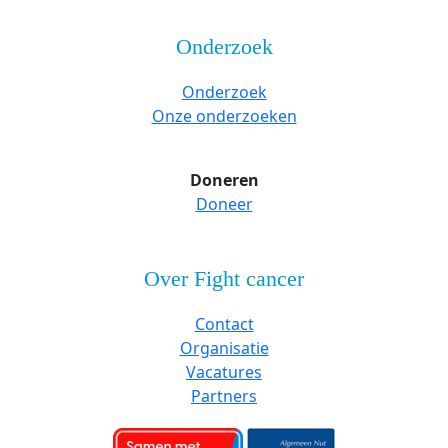
Onderzoek
Onderzoek
Onze onderzoeken
Doneren
Doneer
Over Fight cancer
Contact
Organisatie
Vacatures
Partners