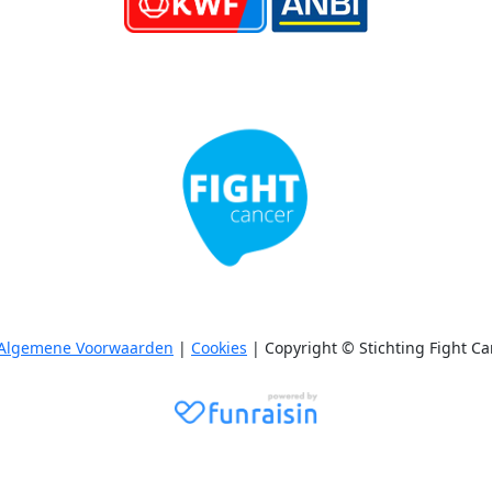
Algemene Voorwaarden
|
Cookies
| Copyright © Stichting Fight Ca