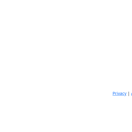
Privacy
|