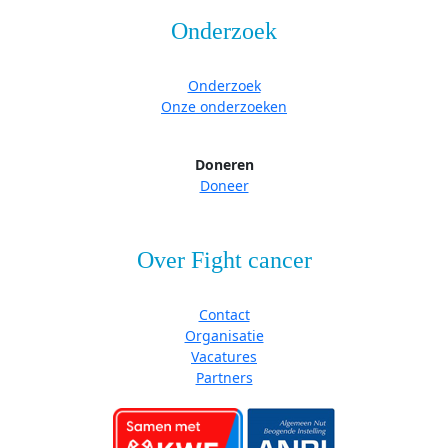
Onderzoek
Onderzoek
Onze onderzoeken
Doneren
Doneer
Over Fight cancer
Contact
Organisatie
Vacatures
Partners