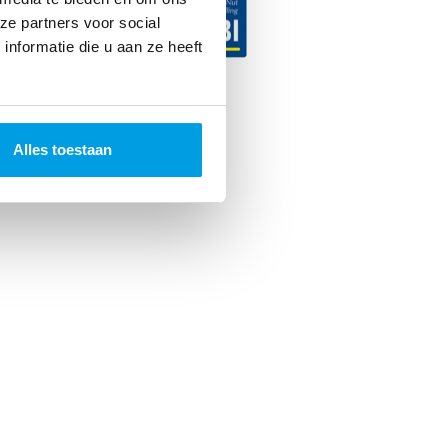
ze partners voor social
nformatie die u aan ze heeft
ncer. 2026
Alles toestaan