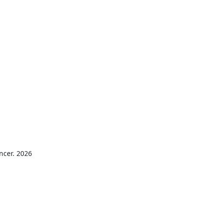
ncer. 2026