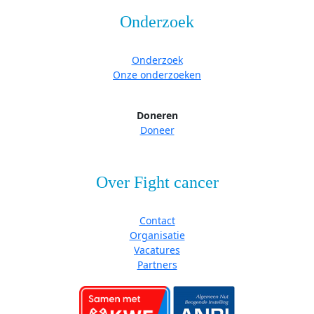
Onderzoek
Onderzoek
Onze onderzoeken
Doneren
Doneer
Over Fight cancer
Contact
Organisatie
Vacatures
Partners