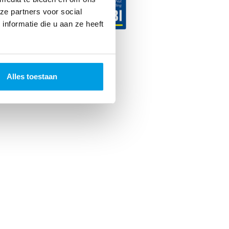
ze partners voor social
nformatie die u aan ze heeft
ncer. 2026
Alles toestaan