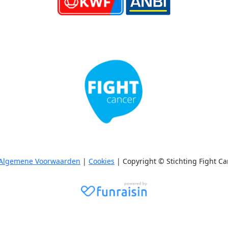
Algemene Voorwaarden
|
Cookies
| Copyright © Stichting Fight Ca