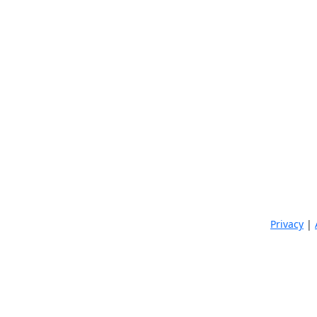
Privacy
|