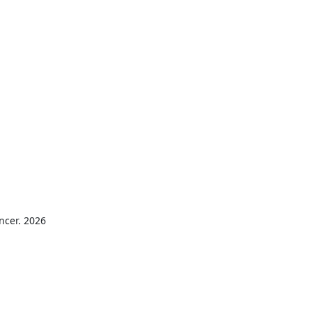
ncer. 2026