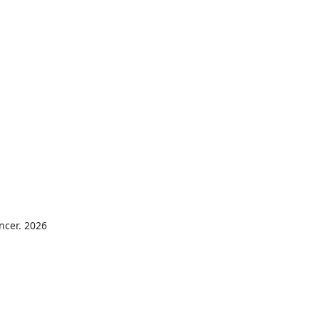
ncer. 2026