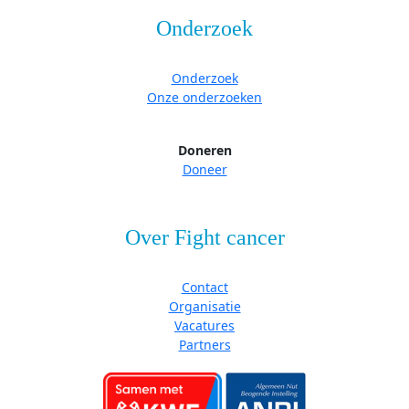
Onderzoek
Onderzoek
Onze onderzoeken
Doneren
Doneer
Over Fight cancer
Contact
Organisatie
Vacatures
Partners