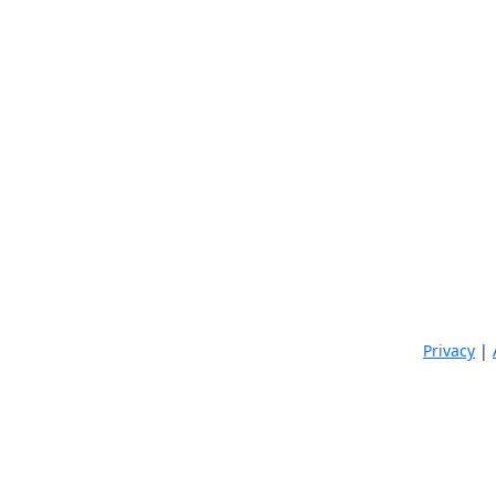
Privacy
|