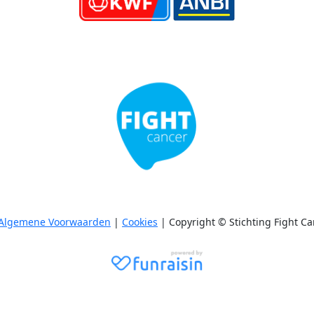
Algemene Voorwaarden
|
Cookies
| Copyright © Stichting Fight Ca