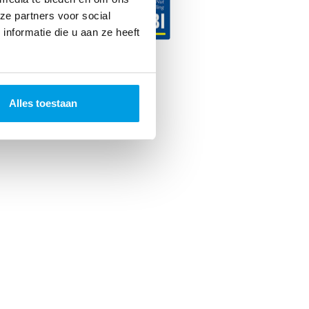
ze partners voor social
nformatie die u aan ze heeft
ncer. 2026
Alles toestaan