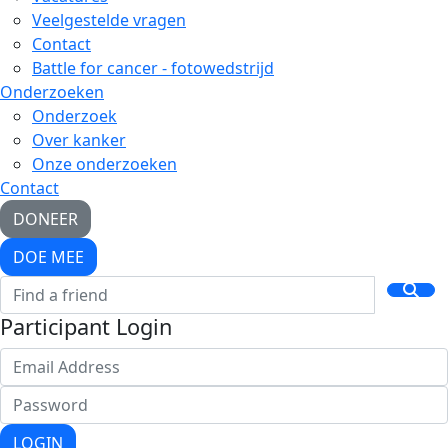
Veelgestelde vragen
Contact
Battle for cancer - fotowedstrijd
Onderzoeken
Onderzoek
Over kanker
Onze onderzoeken
Contact
DONEER
DOE MEE
Participant Login
LOGIN