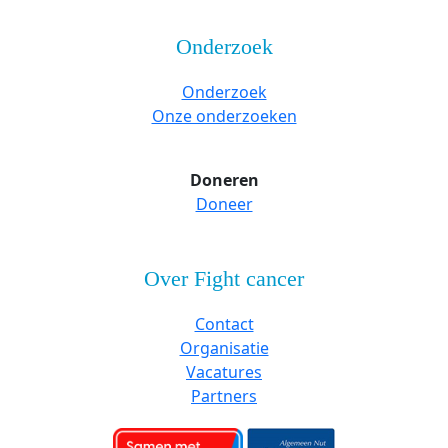
Onderzoek
Onderzoek
Onze onderzoeken
Doneren
Doneer
Over Fight cancer
Contact
Organisatie
Vacatures
Partners