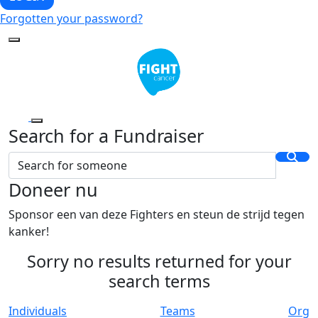
Forgotten your password?
Search for a Fundraiser
Doneer nu
Sponsor een van deze Fighters en steun de strijd tegen
kanker!
Sorry no results returned for your
search terms
Individuals
Teams
Org