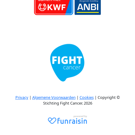
Privacy
|
Algemene Voorwaarden
|
Cookies
| Copyright ©
Stichting Fight Cancer. 2026