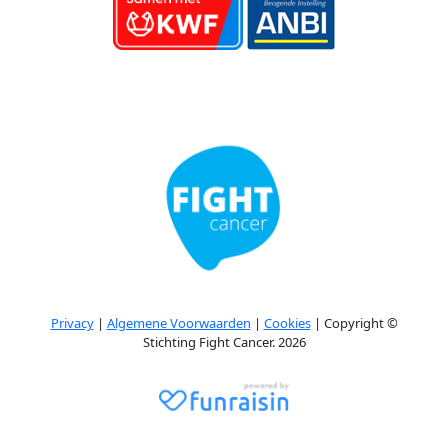
Privacy
|
Algemene Voorwaarden
|
Cookies
| Copyright ©
Stichting Fight Cancer. 2026