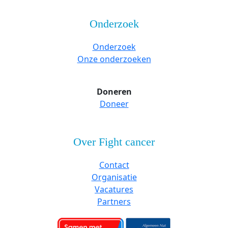
Onderzoek
Onderzoek
Onze onderzoeken
Doneren
Doneer
Over Fight cancer
Contact
Organisatie
Vacatures
Partners