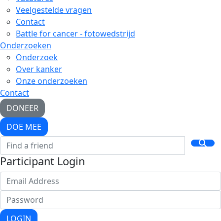
Veelgestelde vragen
Contact
Battle for cancer - fotowedstrijd
Onderzoeken
Onderzoek
Over kanker
Onze onderzoeken
Contact
DONEER
DOE MEE
Participant Login
LOGIN