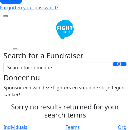
Forgotten your password?
Search for a Fundraiser
Doneer nu
Sponsor een van deze Fighters en steun de strijd tegen
kanker!
Sorry no results returned for your
search terms
Individuals
Teams
Org