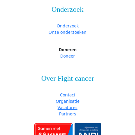
Onderzoek
Onderzoek
Onze onderzoeken
Doneren
Doneer
Over Fight cancer
Contact
Organisatie
Vacatures
Partners