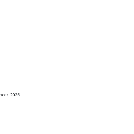
ncer. 2026