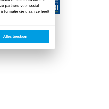
ze partners voor social
nformatie die u aan ze heeft
ncer. 2026
Alles toestaan