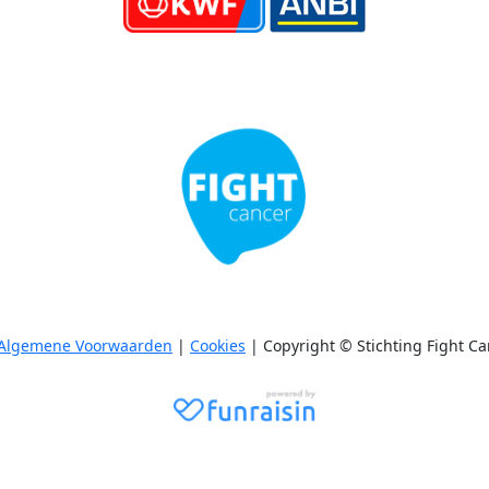
Algemene Voorwaarden
|
Cookies
| Copyright © Stichting Fight Ca