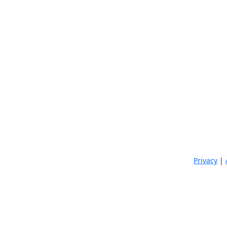
Privacy
|