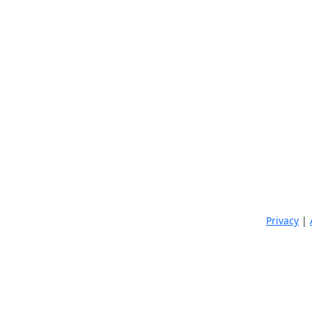
Privacy
|