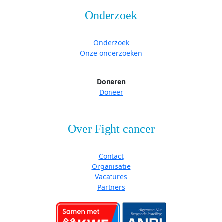
Onderzoek
Onderzoek
Onze onderzoeken
Doneren
Doneer
Over Fight cancer
Contact
Organisatie
Vacatures
Partners