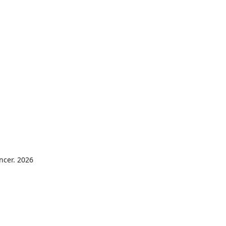
ncer. 2026