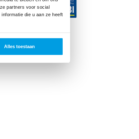
ze partners voor social
nformatie die u aan ze heeft
ncer. 2026
Alles toestaan