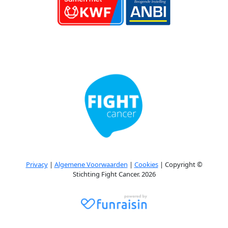
Privacy
|
Algemene Voorwaarden
|
Cookies
| Copyright ©
Stichting Fight Cancer. 2026