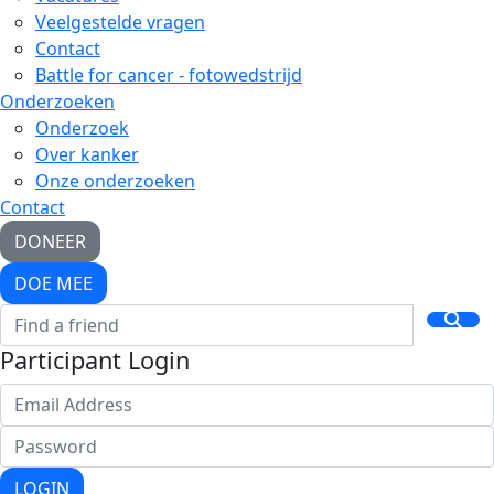
Veelgestelde vragen
Contact
Battle for cancer - fotowedstrijd
Onderzoeken
Onderzoek
Over kanker
Onze onderzoeken
Contact
DONEER
DOE MEE
Participant Login
LOGIN