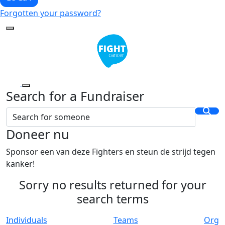
Forgotten your password?
Search for a Fundraiser
Doneer nu
Sponsor een van deze Fighters en steun de strijd tegen
kanker!
Sorry no results returned for your
search terms
Individuals
Teams
Org