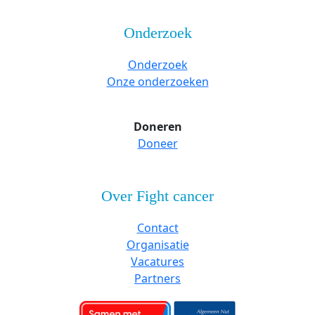
Onderzoek
Onderzoek
Onze onderzoeken
Doneren
Doneer
Over Fight cancer
Contact
Organisatie
Vacatures
Partners