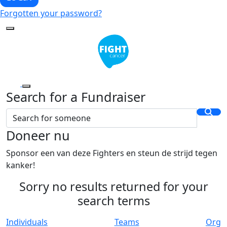
Forgotten your password?
Search for a Fundraiser
Doneer nu
Sponsor een van deze Fighters en steun de strijd tegen
kanker!
Sorry no results returned for your
search terms
Individuals
Teams
Org