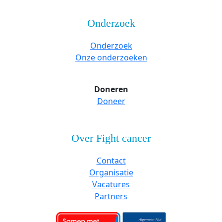
Onderzoek
Onderzoek
Onze onderzoeken
Doneren
Doneer
Over Fight cancer
Contact
Organisatie
Vacatures
Partners