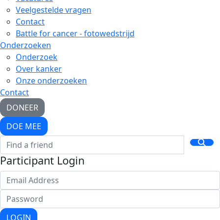
Veelgestelde vragen
Contact
Battle for cancer - fotowedstrijd
Onderzoeken
Onderzoek
Over kanker
Onze onderzoeken
Contact
DONEER
DOE MEE
Participant Login
LOGIN