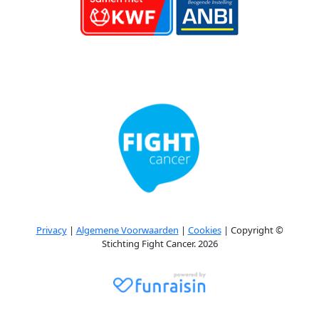
Privacy
|
Algemene Voorwaarden
|
Cookies
| Copyright ©
Stichting Fight Cancer. 2026