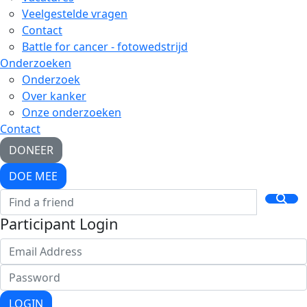
Veelgestelde vragen
Contact
Battle for cancer - fotowedstrijd
Onderzoeken
Onderzoek
Over kanker
Onze onderzoeken
Contact
DONEER
DOE MEE
Participant Login
LOGIN