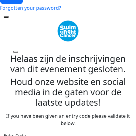
Forgotten your password?
Helaas zijn de inschrijvingen
van dit evenement gesloten.
Houd onze website en social
media in de gaten voor de
laatste updates!
If you have been given an entry code please validate it
below.
Entry Code