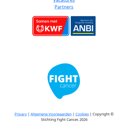
Vacatures
Partners
Privacy
|
Algemene Voorwaarden
|
Cookies
| Copyright ©
Stichting Fight Cancer. 2026