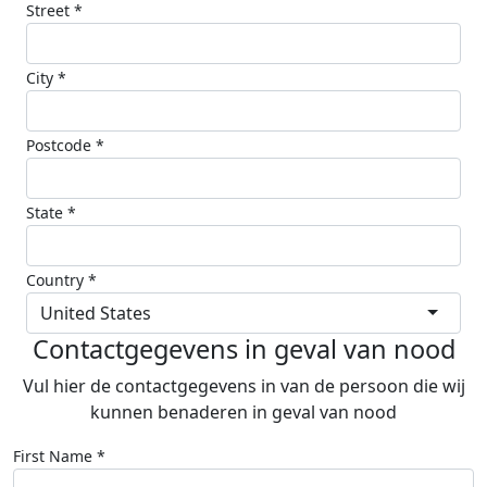
Street *
City *
Postcode *
State *
Country *
United States
Contactgegevens in geval van nood
Vul hier de contactgegevens in van de persoon die wij
kunnen benaderen in geval van nood
First Name *