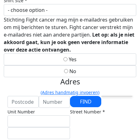
Shirt Size *
Stichting Fight cancer mag mijn e-mailadres gebruiken
om mij berichten te sturen. Fight cancer verstrekt mijn
e-mailadres niet aan andere partijen.
Let op: als je niet
akkoord gaat, kun je ook geen verdere informatie
over deze actie ontvangen.
Yes
No
Adres
(Adres handmatig invoeren)
FIND
Unit Number
Street Number *