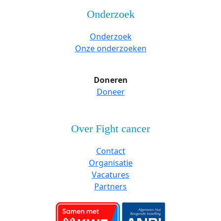
Onderzoek
Onderzoek
Onze onderzoeken
Doneren
Doneer
Over Fight cancer
Contact
Organisatie
Vacatures
Partners