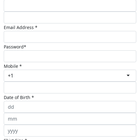
Email Address *
Password*
Mobile *
+1
Date of Birth *