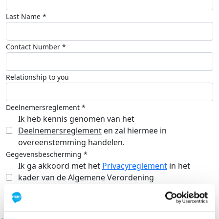
Last Name *
Contact Number *
Relationship to you
Deelnemersreglement *
Ik heb kennis genomen van het
Deelnemersreglement
en zal hiermee in
overeenstemming handelen.
Gegevensbescherming *
Ik ga akkoord met het
Privacyreglement
in het
kader van de Algemene Verordening
Gegevensbescherming.
NEXT STEP