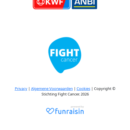
Privacy
|
Algemene Voorwaarden
|
Cookies
| Copyright ©
Stichting Fight Cancer. 2026