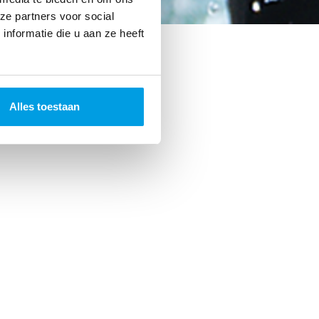
ze partners voor social
nformatie die u aan ze heeft
Alles toestaan