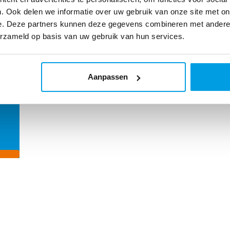
. Ook delen we informatie over uw gebruik van onze site met on
e. Deze partners kunnen deze gegevens combineren met andere i
oel
erzameld op basis van uw gebruik van hun services.
Aanpassen