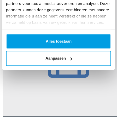
partners voor social media, adverteren en analyse. Deze
partners kunnen deze gegevens combineren met andere
informatie die u aan ze heeft verstrekt of die ze hebben
verzameld op basis van uw gebruik van hun services.
Alles toestaan
Aanpassen