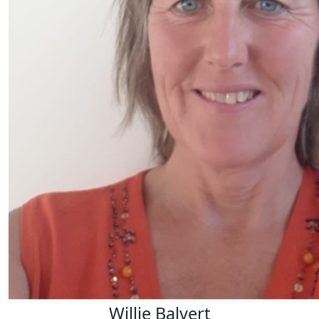
Willie Balvert