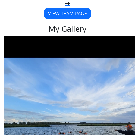
VIEW TEAM PAGE
My Gallery