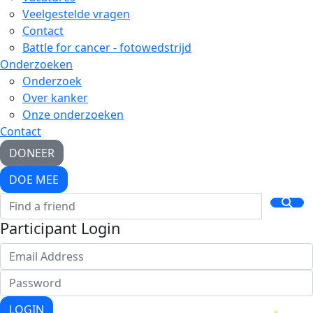
Veelgestelde vragen
Contact
Battle for cancer - fotowedstrijd
Onderzoeken
Onderzoek
Over kanker
Onze onderzoeken
Contact
DONEER
DOE MEE
Participant Login
LOGIN