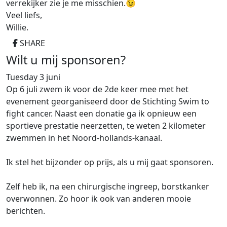
verrekijker zie je me misschien.😉
Veel liefs,
Willie.
SHARE
Wilt u mij sponsoren?
Tuesday 3 juni
Op 6 juli zwem ik voor de 2de keer mee met het
evenement georganiseerd door de Stichting Swim to
fight cancer. Naast een donatie ga ik opnieuw een
sportieve prestatie neerzetten, te weten 2 kilometer
zwemmen in het Noord-hollands-kanaal.
Ik stel het bijzonder op prijs, als u mij gaat sponsoren.
Zelf heb ik, na een chirurgische ingreep, borstkanker
overwonnen. Zo hoor ik ook van anderen mooie
berichten.