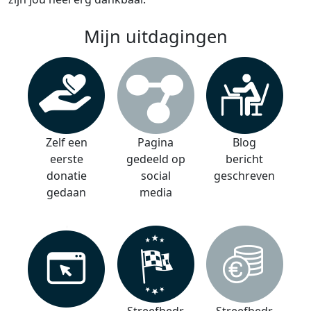
Mijn uitdagingen
Zelf een
Pagina
Blog
eerste
gedeeld op
bericht
donatie
social
geschreven
gedaan
media