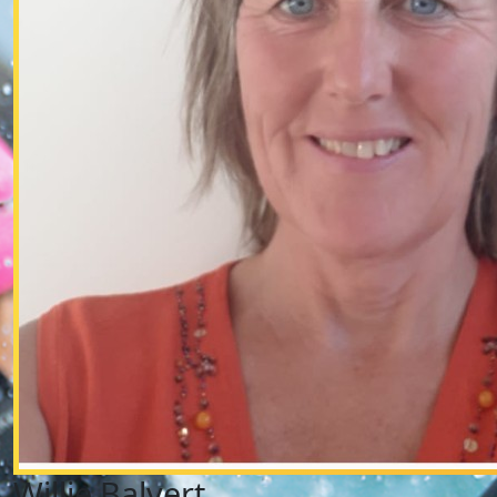
Willie Balvert