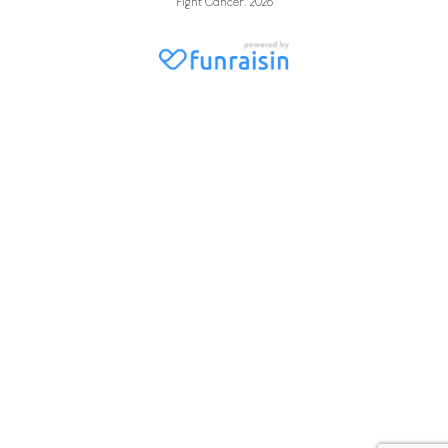
Fight Cancer. 2026