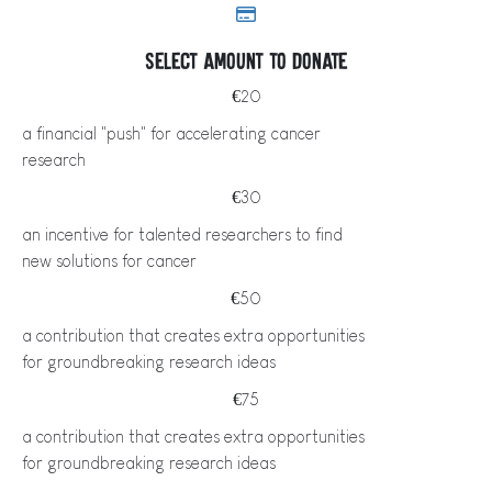
Select amount to donate
€20
a financial "push" for accelerating cancer
research
€30
an incentive for talented researchers to find
new solutions for cancer
€50
a contribution that creates extra opportunities
for groundbreaking research ideas
€75
a contribution that creates extra opportunities
for groundbreaking research ideas