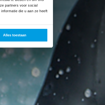
ze partners voor social
nformatie die u aan ze heeft
Alles toestaan