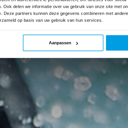
. Ook delen we informatie over uw gebruik van onze site met on
e. Deze partners kunnen deze gegevens combineren met andere i
erzameld op basis van uw gebruik van hun services.
Aanpassen