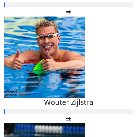
Wouter Zijlstra