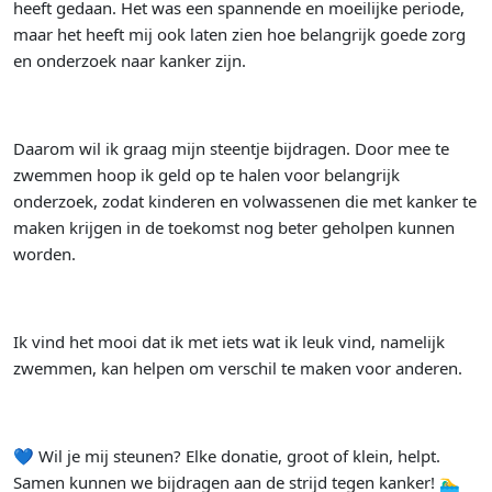
heeft gedaan. Het was een spannende en moeilijke periode,
maar het heeft mij ook laten zien hoe belangrijk goede zorg
en onderzoek naar kanker zijn.
Daarom wil ik graag mijn steentje bijdragen. Door mee te
zwemmen hoop ik geld op te halen voor belangrijk
onderzoek, zodat kinderen en volwassenen die met kanker te
maken krijgen in de toekomst nog beter geholpen kunnen
worden.
Ik vind het mooi dat ik met iets wat ik leuk vind, namelijk
zwemmen, kan helpen om verschil te maken voor anderen.
💙 Wil je mij steunen? Elke donatie, groot of klein, helpt.
Samen kunnen we bijdragen aan de strijd tegen kanker! 🏊‍♂️