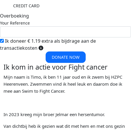
CREDIT CARD
Overboeking
Your Reference
Ik doneer € 1.19 extra als bijdrage aan de
transactiekosten
DONATE NOW
Ik kom in actie voor Fight cancer
Mijn naam is Timo, ik ben 11 jaar oud en ik zwem bij HZPC
Heerenveen. Zwemmen vind ik heel leuk en daarom doe ik
mee aan Swim to Fight Cancer.
In 2023 kreeg mijn broer Jelmar een hersentumor.
Van dichtbij heb ik gezien wat dit met hem en met ons gezin