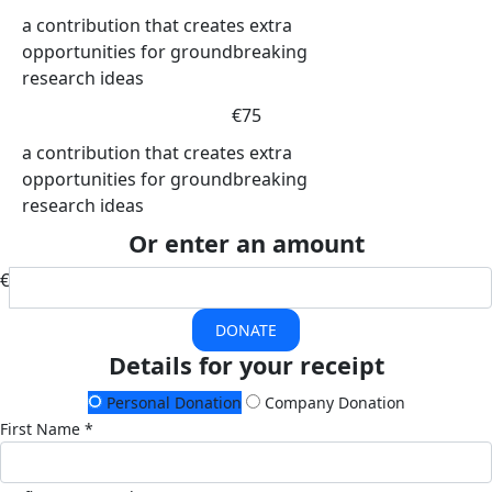
a contribution that creates extra
opportunities for groundbreaking
research ideas
€75
a contribution that creates extra
opportunities for groundbreaking
research ideas
Or enter an amount
€
DONATE
Details for your receipt
Personal Donation
Company Donation
First Name *