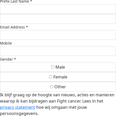
Prefix
Last Name *
Email Address *
Mobile
Gender *
Male
Female
Other
Ik blijf graag op de hoogte van nieuws, acties en manieren
waarop ik kan bijdragen aan Fight cancer. Lees in het
privacy statement
hoe wij omgaan met jouw
persoonsgegevens.