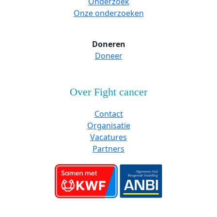
Onderzoek
Onze onderzoeken
Doneren
Doneer
Over Fight cancer
Contact
Organisatie
Vacatures
Partners