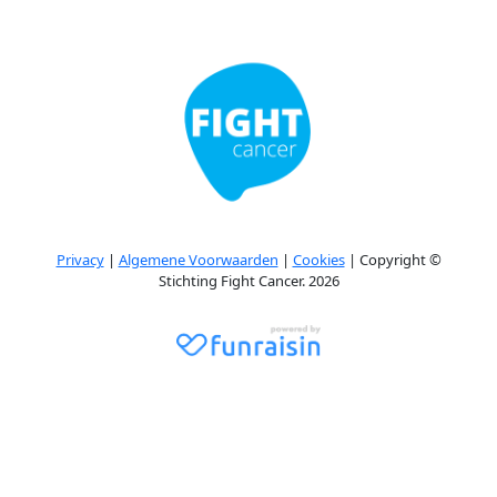
Privacy
|
Algemene Voorwaarden
|
Cookies
| Copyright ©
Stichting Fight Cancer. 2026