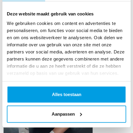
Deze website maakt gebruik van cookies
We gebruiken cookies om content en advertenties te
personaliseren, om functies voor social media te bieden
Hedwig Bolt
en om ons websiteverkeer te analyseren. Ook delen we
informatie over uw gebruik van onze site met onze
partners voor social media, adverteren en analyse. Deze
partners kunnen deze gegevens combineren met andere
informatie die u aan ze heeft verstrekt of die ze hebben
verzameld op basis van uw gebruik van hun services.
Alles toestaan
Aanpassen