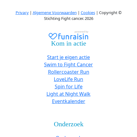
Privacy
|
Algemene Voorwaarden
|
Cookies
| Copyright ©
Stichting Fight cancer. 2026
Kom in actie
Start je eigen actie
Swim to Fight Cancer
Rollercoaster Run
LoveLife Run
Spin for Life
Light at Night Walk
Eventkalender
Onderzoek