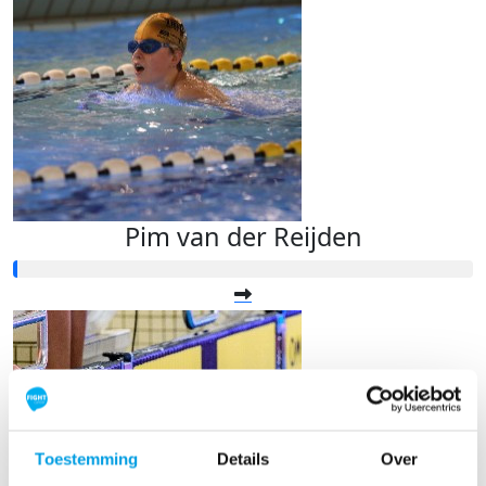
Pim van der Reijden
Toestemming
Details
Over