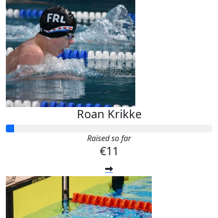
Roan Krikke
Raised so far
€11