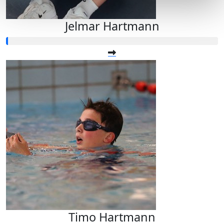
Jelmar Hartmann
Timo Hartmann