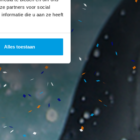
ze partners voor social
nformatie die u aan ze heeft
Alles toestaan