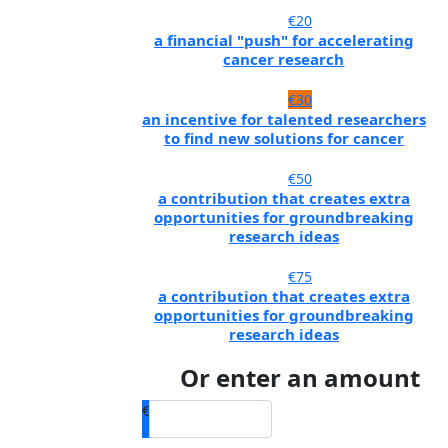
€20
a financial "push" for accelerating
cancer research
€30
an incentive for talented researchers
to find new solutions for cancer
€50
a contribution that creates extra
opportunities for groundbreaking
research ideas
€75
a contribution that creates extra
opportunities for groundbreaking
research ideas
Or enter an amount
€