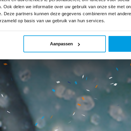
. Ook delen we informatie over uw gebruik van onze site met on
e. Deze partners kunnen deze gegevens combineren met andere i
erzameld op basis van uw gebruik van hun services.
Aanpassen