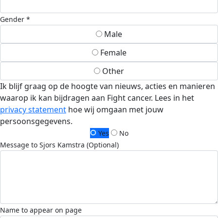
Gender *
Male
Female
Other
Ik blijf graag op de hoogte van nieuws, acties en manieren
waarop ik kan bijdragen aan Fight cancer. Lees in het
privacy statement
hoe wij omgaan met jouw
persoonsgegevens.
Yes
No
Message to Sjors Kamstra (Optional)
Name to appear on page