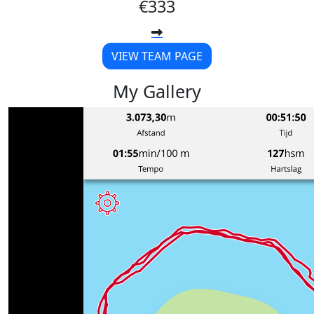
€333
VIEW TEAM PAGE
My Gallery