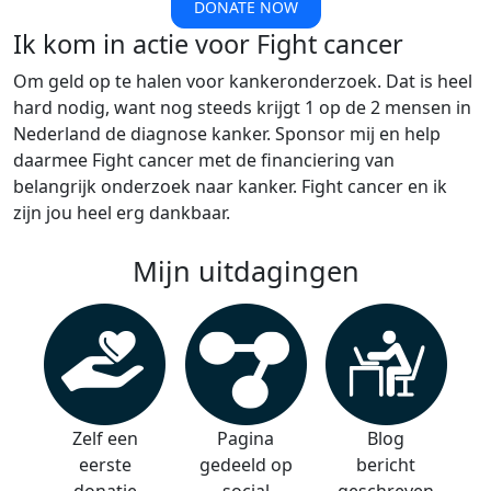
DONATE NOW
Ik kom in actie voor Fight cancer
Om geld op te halen voor kankeronderzoek. Dat is heel
hard nodig, want nog steeds krijgt 1 op de 2 mensen in
Nederland de diagnose kanker. Sponsor mij en help
daarmee Fight cancer met de financiering van
belangrijk onderzoek naar kanker. Fight cancer en ik
zijn jou heel erg dankbaar.
Mijn uitdagingen
Zelf een
Pagina
Blog
eerste
gedeeld op
bericht
donatie
social
geschreven