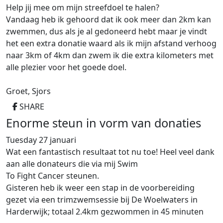
Help jij mee om mijn streefdoel te halen?
Vandaag heb ik gehoord dat ik ook meer dan 2km kan
zwemmen, dus als je al gedoneerd hebt maar je vindt
het een extra donatie waard als ik mijn afstand verhoog
naar 3km of 4km dan zwem ik die extra kilometers met
alle plezier voor het goede doel.
Groet, Sjors
SHARE
Enorme steun in vorm van donaties
Tuesday 27 januari
Wat een fantastisch resultaat tot nu toe! Heel veel dank
aan alle donateurs die via mij Swim
To Fight Cancer steunen.
Gisteren heb ik weer een stap in de voorbereiding
gezet via een trimzwemsessie bij De Woelwaters in
Harderwijk; totaal 2.4km gezwommen in 45 minuten