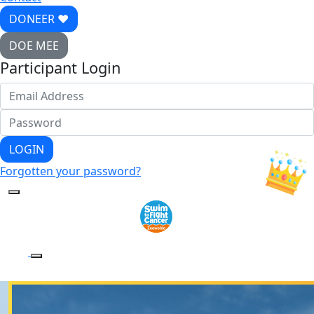
DONEER ♥
DOE MEE
Participant Login
LOGIN
Forgotten your password?