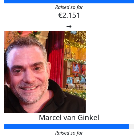
Raised so far
€2.151
Marcel van Ginkel
Raised so far