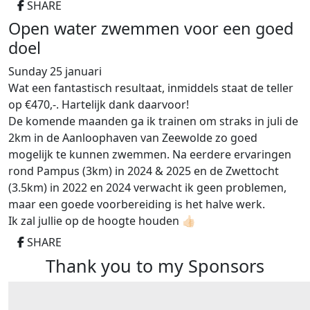
SHARE
Open water zwemmen voor een goed
doel
Sunday 25 januari
Wat een fantastisch resultaat, inmiddels staat de teller
op €470,-. Hartelijk dank daarvoor!
De komende maanden ga ik trainen om straks in juli de
2km in de Aanloophaven van Zeewolde zo goed
mogelijk te kunnen zwemmen. Na eerdere ervaringen
rond Pampus (3km) in 2024 & 2025 en de Zwettocht
(3.5km) in 2022 en 2024 verwacht ik geen problemen,
maar een goede voorbereiding is het halve werk.
Ik zal jullie op de hoogte houden 👍🏻
SHARE
Thank you to my Sponsors