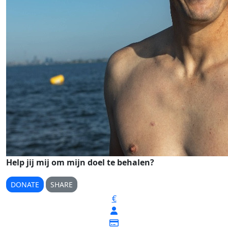
Help jij mij om mijn doel te behalen?
DONATE
SHARE
€