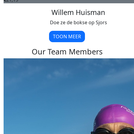
Willem Huisman
Doe ze de bokse op Sjors
TOON MEER
Our Team Members