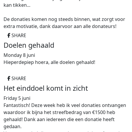
kan tikken...
De donaties komen nog steeds binnen, wat zorgt voor
extra motivatie, dank daarvoor aan alle donateurs!
SHARE
Doelen gehaald
Monday 8 juni
Hieperdepiep hoera, alle doelen gehaald!
SHARE
Het einddoel komt in zicht
Friday 5 juni
Fantastisch! Deze week heb ik veel donaties ontvangen
waardoor ik bijna het streefbedrag van €1500 heb
gehaald! Dank aan iedereen die een donatie heeft
gedaan.