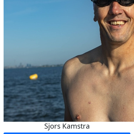
Sjors Kamstra