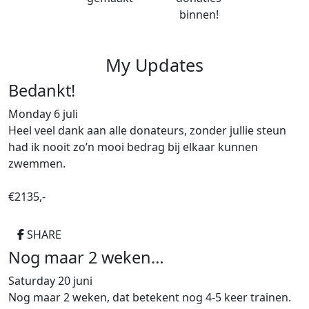
binnen!
My Updates
Bedankt!
Monday 6 juli
Heel veel dank aan alle donateurs, zonder jullie steun
had ik nooit zo’n mooi bedrag bij elkaar kunnen
zwemmen.
€2135,-
SHARE
Nog maar 2 weken…
Saturday 20 juni
Nog maar 2 weken, dat betekent nog 4-5 keer trainen.