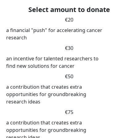
Select amount to donate
€20
a financial "push" for accelerating cancer
research
€30
an incentive for talented researchers to
find new solutions for cancer
€50
a contribution that creates extra
opportunities for groundbreaking
research ideas
€75
a contribution that creates extra
opportunities for groundbreaking
research ideas