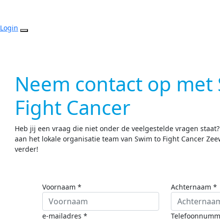
Login
Neem contact op met 
Fight Cancer
Heb jij een vraag die niet onder de veelgestelde vragen staat
aan het lokale organisatie team van Swim to Fight Cancer Zee
verder!
Voornaam *
Achternaam *
e-mailadres *
Telefoonnumm