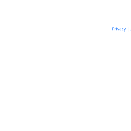
Privacy
|