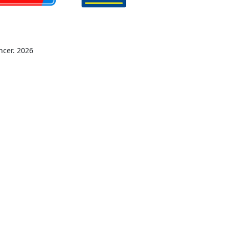
ncer. 2026