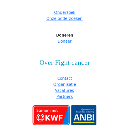
Onderzoek
Onze onderzoeken
Doneren
Doneer
Over Fight cancer
Contact
Organisatie
Vacatures
Partners