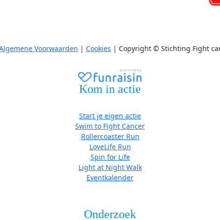
Algemene Voorwaarden
|
Cookies
| Copyright © Stichting Fight ca
Kom in actie
Start je eigen actie
Swim to Fight Cancer
Rollercoaster Run
LoveLife Run
Spin for Life
Light at Night Walk
Eventkalender
Onderzoek