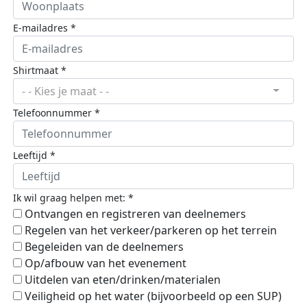
E-mailadres *
Shirtmaat *
- - Kies je maat - -
Telefoonnummer *
Leeftijd *
Ik wil graag helpen met: *
Ontvangen en registreren van deelnemers
Regelen van het verkeer/parkeren op het terrein
Begeleiden van de deelnemers
Op/afbouw van het evenement
Uitdelen van eten/drinken/materialen
Veiligheid op het water (bijvoorbeeld op een SUP)