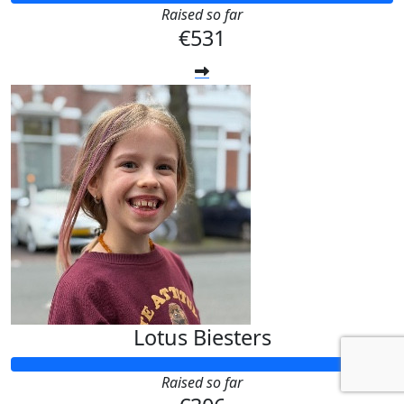
Raised so far
€531
Lotus Biesters
Raised so far