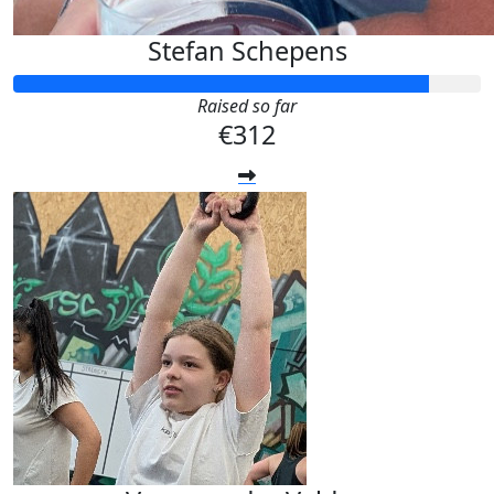
Stefan Schepens
Raised so far
€312