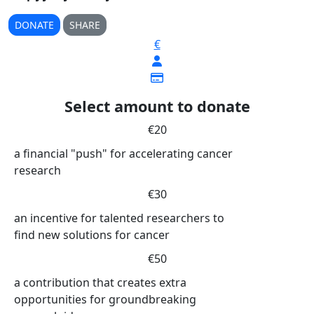
DONATE
SHARE
€
Select amount to donate
€20
a financial "push" for accelerating cancer
research
€30
an incentive for talented researchers to
find new solutions for cancer
€50
a contribution that creates extra
opportunities for groundbreaking