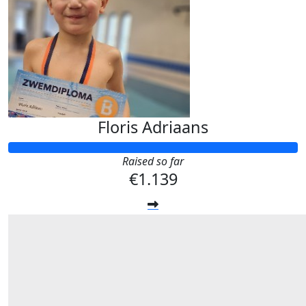
Floris Adriaans
Raised so far
€1.139