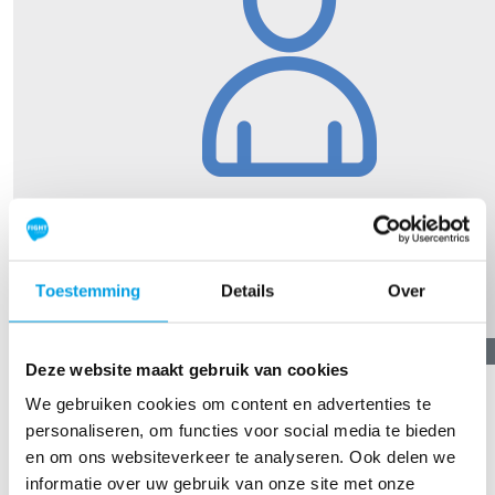
Toestemming
Details
Over
€
11,19
Deze website maakt gebruik van cookies
C. Huijs
We gebruiken cookies om content en advertenties te
personaliseren, om functies voor social media te bieden
TOON MEER
en om ons websiteverkeer te analyseren. Ook delen we
informatie over uw gebruik van onze site met onze