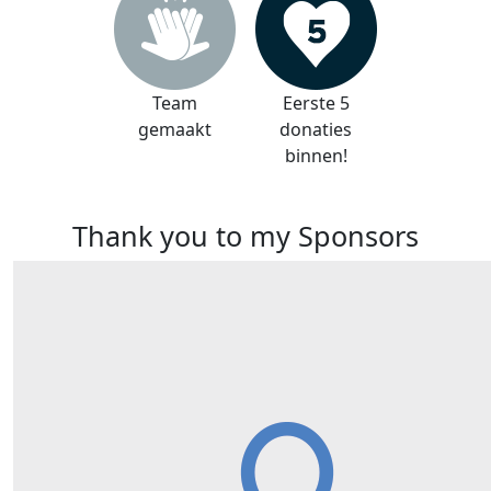
Team
Eerste 5
gemaakt
donaties
binnen!
Thank you to my Sponsors