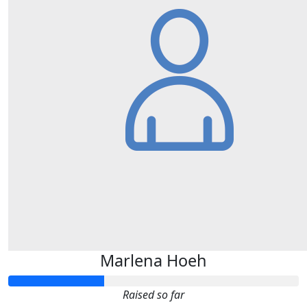
Marlena Hoeh
Raised so far