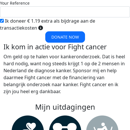
Your Reference
Ik doneer € 1.19 extra als bijdrage aan de
transactiekosten
DONATE NOW
Ik kom in actie voor Fight cancer
Om geld op te halen voor kankeronderzoek. Dat is heel
hard nodig, want nog steeds krijgt 1 op de 2 mensen in
Nederland de diagnose kanker. Sponsor mij en help
daarmee Fight cancer met de financiering van
belangrijk onderzoek naar kanker. Fight cancer en ik
zijn jou heel erg dankbaar.
Mijn uitdagingen