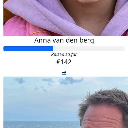
Anna van den berg
Raised so far
€142