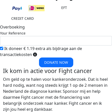
EFT
CREDIT CARD
Overboeking
Your Reference
Ik doneer € 1.19 extra als bijdrage aan de
transactiekosten
DONATE NOW
Ik kom in actie voor Fight cancer
Om geld op te halen voor kankeronderzoek. Dat is heel
hard nodig, want nog steeds krijgt 1 op de 2 mensen in
Nederland de diagnose kanker. Sponsor mij en help
daarmee Fight cancer met de financiering van
belangrijk onderzoek naar kanker. Fight cancer en ik
zijn jou heel erg dankbaar.