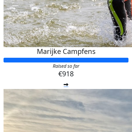
Marijke Campfens
Raised so far
€918