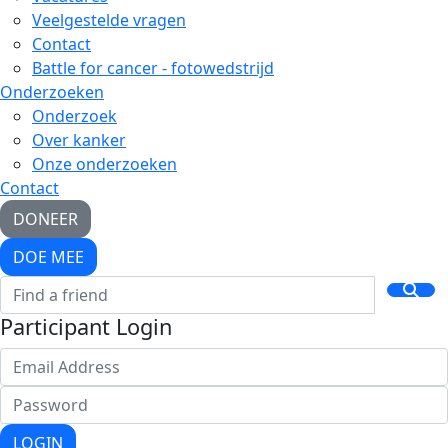
Veelgestelde vragen
Contact
Battle for cancer - fotowedstrijd
Onderzoeken
Onderzoek
Over kanker
Onze onderzoeken
Contact
DONEER
DOE MEE
Participant Login
LOGIN