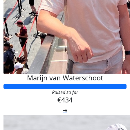
Marijn van Waterschoot
Raised so far
€434