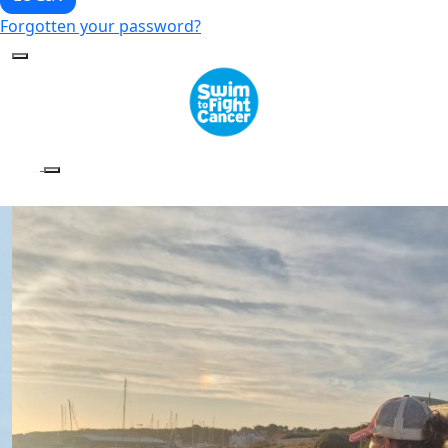
Forgotten your password?