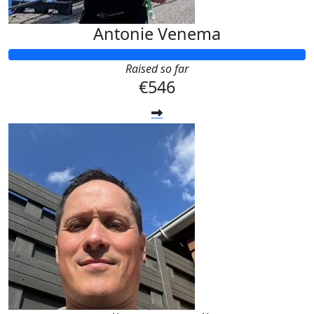
Antonie Venema
Raised so far
€546