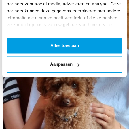
partners voor social media, adverteren en analyse. Deze
partners kunnen deze gegevens combineren met andere
informatie die u aan ze heeft verstrekt of die ze hebben
verzameld op basis van uw gebruik van hun services.
Alles toestaan
Aanpassen