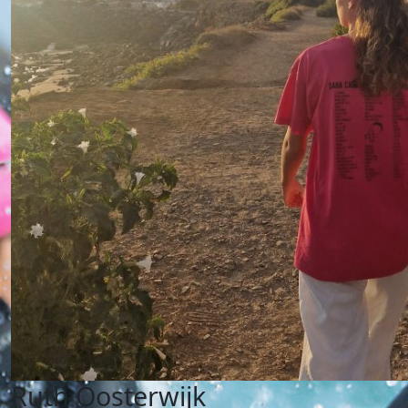
Ruth Oosterwijk