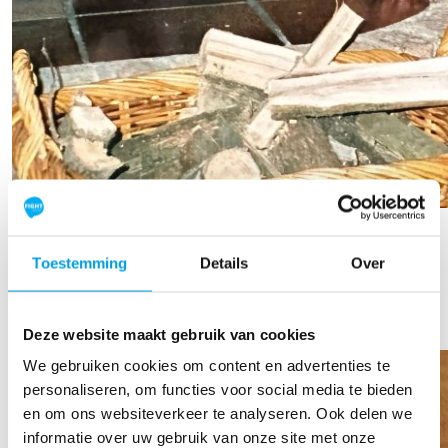
Erica Muller
Toestemming
Details
Over
Raised so far
€316
Deze website maakt gebruik van cookies
We gebruiken cookies om content en advertenties te
personaliseren, om functies voor social media te bieden
en om ons websiteverkeer te analyseren. Ook delen we
informatie over uw gebruik van onze site met onze