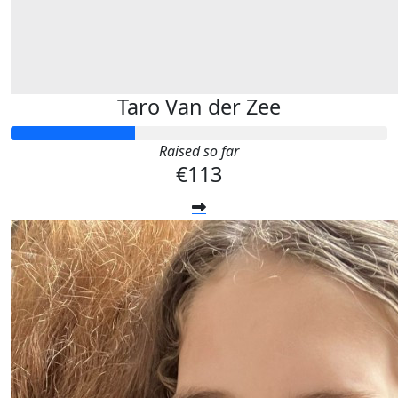
Taro Van der Zee
Raised so far
€113