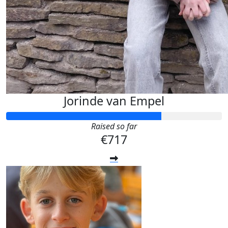
Jorinde van Empel
Raised so far
€717