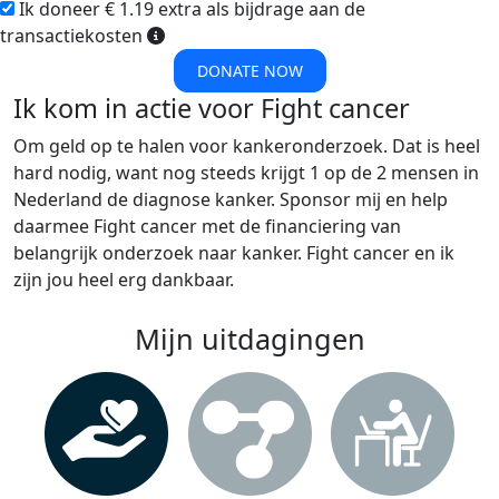
Ik doneer € 1.19 extra als bijdrage aan de
transactiekosten
DONATE NOW
Ik kom in actie voor Fight cancer
Om geld op te halen voor kankeronderzoek. Dat is heel
hard nodig, want nog steeds krijgt 1 op de 2 mensen in
Nederland de diagnose kanker. Sponsor mij en help
daarmee Fight cancer met de financiering van
belangrijk onderzoek naar kanker. Fight cancer en ik
zijn jou heel erg dankbaar.
Mijn uitdagingen