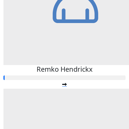
Remko Hendrickx