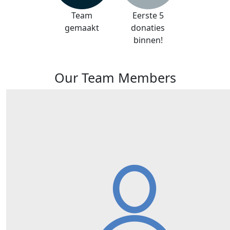
Team
Eerste 5
gemaakt
donaties
binnen!
Our Team Members