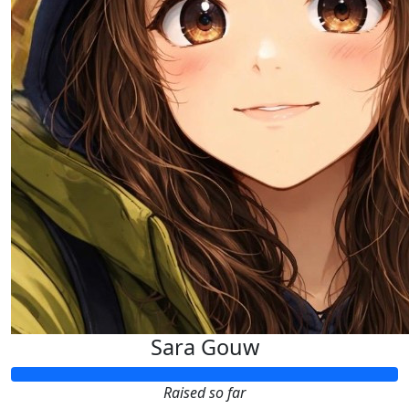
Sara Gouw
Raised so far