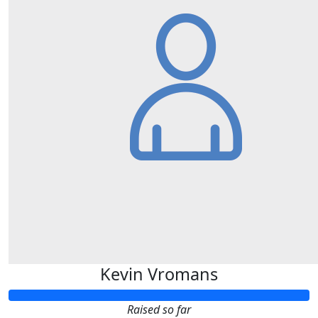
Kevin Vromans
Raised so far