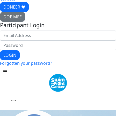
DONEER ♥
DOE MEE
Participant Login
LOGIN
Forgotten your password?