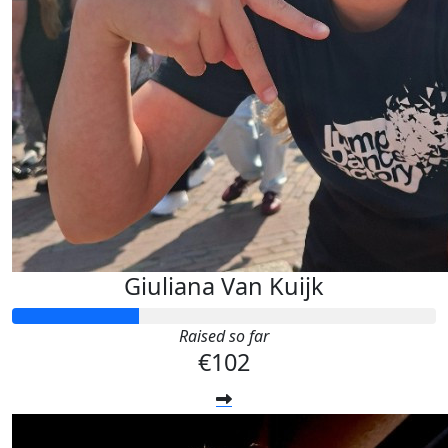
Giuliana Van Kuijk
Raised so far
€102