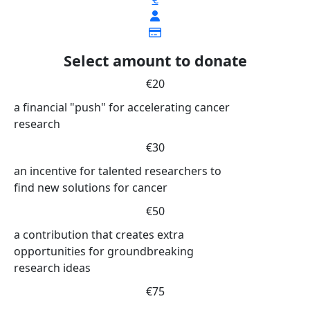
Select amount to donate
€20
a financial "push" for accelerating cancer
research
€30
an incentive for talented researchers to
find new solutions for cancer
€50
a contribution that creates extra
opportunities for groundbreaking
research ideas
€75