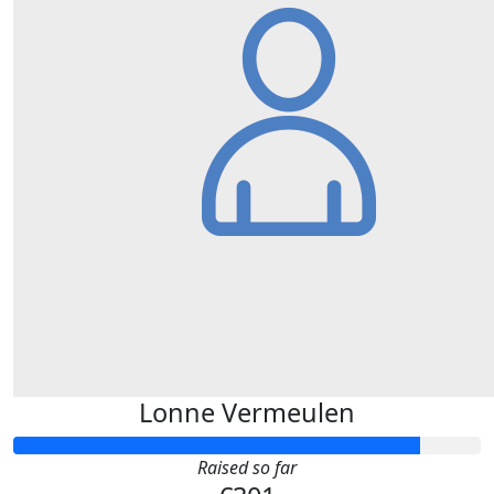
Lonne Vermeulen
Raised so far