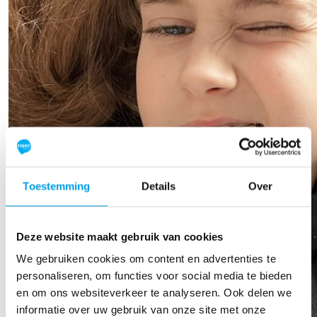
Toestemming
Details
Over
Deze website maakt gebruik van cookies
We gebruiken cookies om content en advertenties te
personaliseren, om functies voor social media te bieden
en om ons websiteverkeer te analyseren. Ook delen we
informatie over uw gebruik van onze site met onze