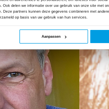
. Ook delen we informatie over uw gebruik van onze site met on
e. Deze partners kunnen deze gegevens combineren met andere i
erzameld op basis van uw gebruik van hun services.
Aanpassen