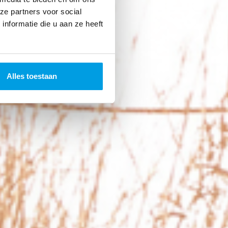
ze partners voor social
nformatie die u aan ze heeft
Alles toestaan