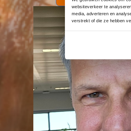
websiteverkeer te analyseren
media, adverteren en analys
verstrekt of die ze hebben v