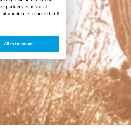
ze partners voor social
nformatie die u aan ze heeft
Alles toestaan