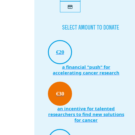
Select amount to donate
€20
a financial "push" for
accelerating cancer research
€30
an incentive for talented
researchers to find new solutions
for cancer