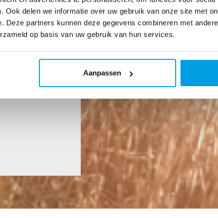
. Ook delen we informatie over uw gebruik van onze site met on
e. Deze partners kunnen deze gegevens combineren met andere i
erzameld op basis van uw gebruik van hun services.
Aanpassen