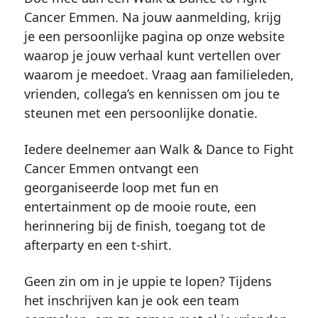
Cancer Emmen. Na jouw aanmelding, krijg
je een persoonlijke pagina op onze website
waarop je jouw verhaal kunt vertellen over
waarom je meedoet. Vraag aan familieleden,
vrienden, collega’s en kennissen om jou te
steunen met een persoonlijke donatie.
Iedere deelnemer aan Walk & Dance to Fight
Cancer Emmen ontvangt een
georganiseerde loop met fun en
entertainment op de mooie route, een
herinnering bij de finish, toegang tot de
afterparty en een t-shirt.
Geen zin om in je uppie te lopen? Tijdens
het inschrijven kan je ook een team