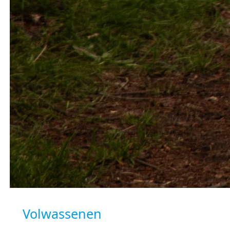
Volwassenen