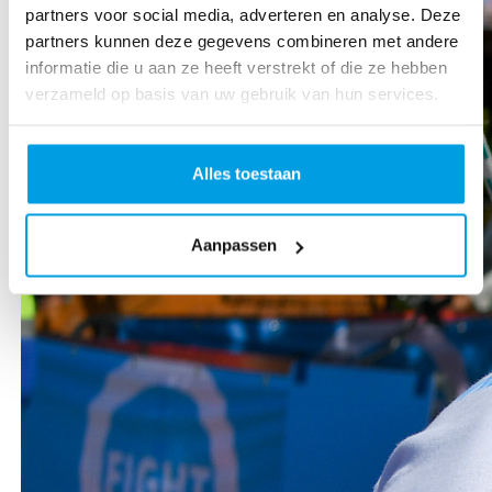
partners voor social media, adverteren en analyse. Deze
partners kunnen deze gegevens combineren met andere
informatie die u aan ze heeft verstrekt of die ze hebben
verzameld op basis van uw gebruik van hun services.
Alles toestaan
Aanpassen