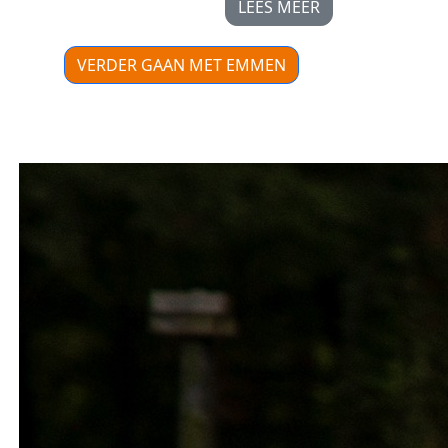
LEES MEER
VERDER GAAN MET EMMEN