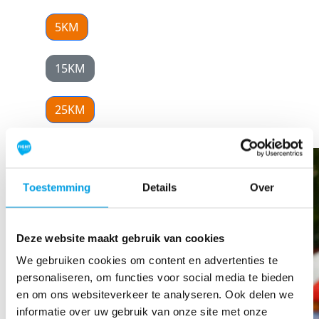
5KM
15KM
25KM
Toestemming
Details
Over
Deze website maakt gebruik van cookies
We gebruiken cookies om content en advertenties te
personaliseren, om functies voor social media te bieden
en om ons websiteverkeer te analyseren. Ook delen we
informatie over uw gebruik van onze site met onze