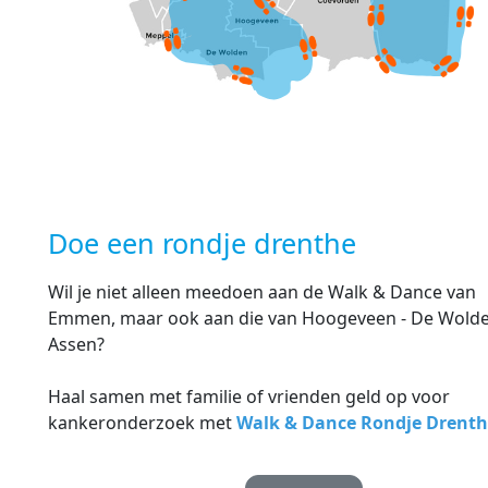
Doe een rondje drenthe
Wil je niet alleen meedoen aan de Walk & Dance van
Emmen, maar ook aan die van Hoogeveen - De Wold
Assen?
Haal samen met familie of vrienden geld op voor
kankeronderzoek met
Walk & Dance Rondje Drent