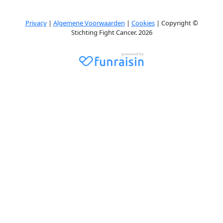
Privacy
|
Algemene Voorwaarden
|
Cookies
| Copyright ©
Stichting Fight Cancer. 2026