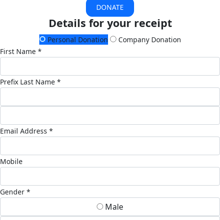
DONATE
Details for your receipt
Personal Donation
Company Donation
First Name *
Prefix
Last Name *
Email Address *
Mobile
Gender *
Male