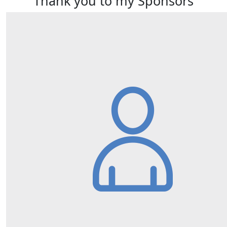
Thank you to my Sponsors