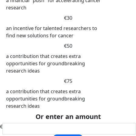
a financial "push" for accelerating cancer
research
€30
an incentive for talented researchers to
find new solutions for cancer
€50
a contribution that creates extra
opportunities for groundbreaking
research ideas
€75
a contribution that creates extra
opportunities for groundbreaking
research ideas
Or enter an amount
€