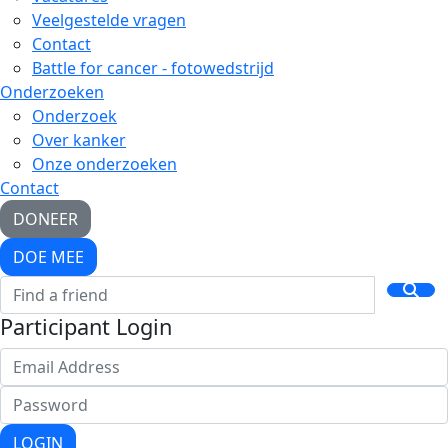
Veelgestelde vragen
Contact
Battle for cancer - fotowedstrijd
Onderzoeken
Onderzoek
Over kanker
Onze onderzoeken
Contact
DONEER
DOE MEE
Participant Login
LOGIN