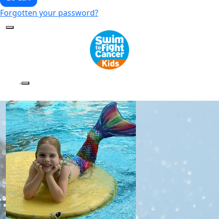
Forgotten your password?