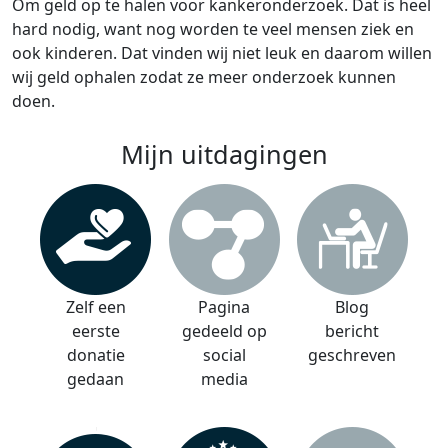
Om geld op te halen voor kankeronderzoek. Dat is heel
hard nodig, want nog worden te veel mensen ziek en
ook kinderen. Dat vinden wij niet leuk en daarom willen
wij geld ophalen zodat ze meer onderzoek kunnen
doen.
Mijn uitdagingen
Zelf een
Pagina
Blog
eerste
gedeeld op
bericht
donatie
social
geschreven
gedaan
media