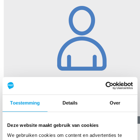
Toestemming
Details
Over
€
10,89
Deze website maakt gebruik van cookies
Tiny
We gebruiken cookies om content en advertenties te