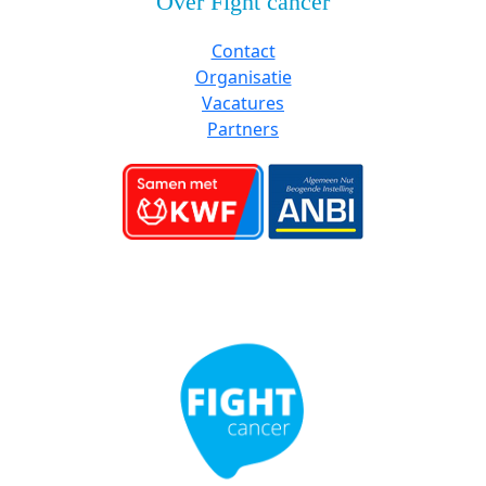
Over Fight cancer
Contact
Organisatie
Vacatures
Partners