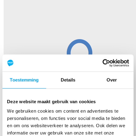
Toestemming
Details
Over
Deze website maakt gebruik van cookies
We gebruiken cookies om content en advertenties te
personaliseren, om functies voor social media te bieden
en om ons websiteverkeer te analyseren. Ook delen we
informatie over uw gebruik van onze site met onze