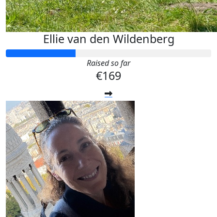
Ellie van den Wildenberg
Raised so far
€169