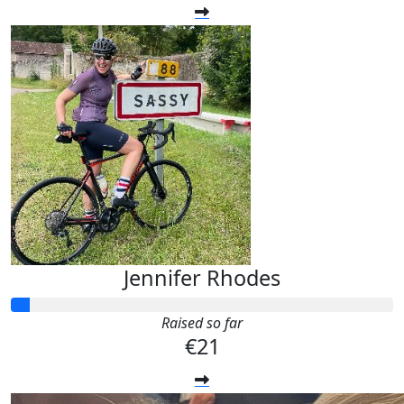
Jennifer Rhodes
Raised so far
€21