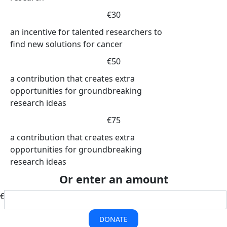
€30
an incentive for talented researchers to
find new solutions for cancer
€50
a contribution that creates extra
opportunities for groundbreaking
research ideas
€75
a contribution that creates extra
opportunities for groundbreaking
research ideas
Or enter an amount
€
DONATE