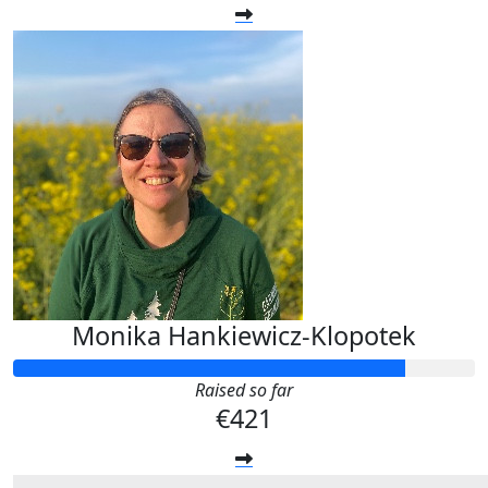
Monika Hankiewicz-Klopotek
Raised so far
€421