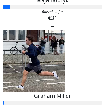
Raised so far
€31
Graham Miller