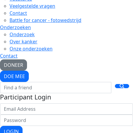
Veelgestelde vragen
Contact
Battle for cancer - fotowedstrijd
Onderzoeken
Onderzoek
Over kanker
Onze onderzoeken
Contact
DONEER
DOE MEE
Participant Login
LOGIN