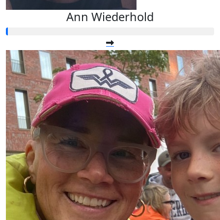
Ann Wiederhold