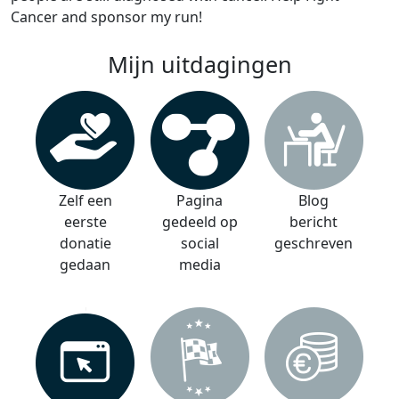
Cancer and sponsor my run!
Mijn uitdagingen
Zelf een
Pagina
Blog
eerste
gedeeld op
bericht
donatie
social
geschreven
gedaan
media