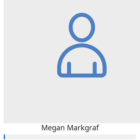
Megan Markgraf