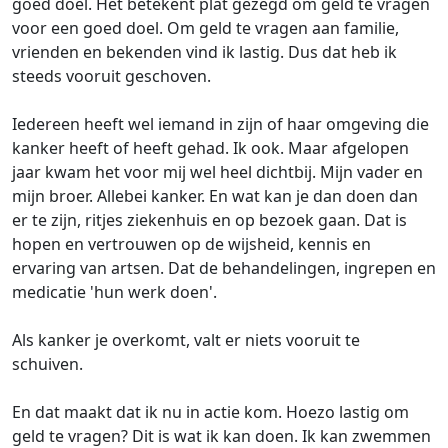
goed doel. Het betekent plat gezegd om geld te vragen
voor een goed doel. Om geld te vragen aan familie,
vrienden en bekenden vind ik lastig. Dus dat heb ik
steeds vooruit geschoven.
Iedereen heeft wel iemand in zijn of haar omgeving die
kanker heeft of heeft gehad. Ik ook. Maar afgelopen
jaar kwam het voor mij wel heel dichtbij. Mijn vader en
mijn broer. Allebei kanker. En wat kan je dan doen dan
er te zijn, ritjes ziekenhuis en op bezoek gaan. Dat is
hopen en vertrouwen op de wijsheid, kennis en
ervaring van artsen. Dat de behandelingen, ingrepen en
medicatie 'hun werk doen'.
Als kanker je overkomt, valt er niets vooruit te
schuiven.
En dat maakt dat ik nu in actie kom. Hoezo lastig om
geld te vragen? Dit is wat ik kan doen. Ik kan zwemmen