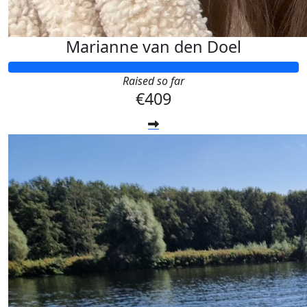
Marianne van den Doel
Raised so far
€409