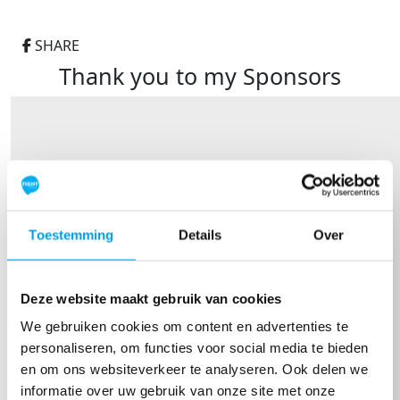
SHARE
Thank you to my Sponsors
Toestemming
Details
Over
Deze website maakt gebruik van cookies
We gebruiken cookies om content en advertenties te
personaliseren, om functies voor social media te bieden
en om ons websiteverkeer te analyseren. Ook delen we
informatie over uw gebruik van onze site met onze