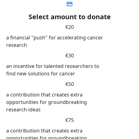
Select amount to donate
€20
a financial "push" for accelerating cancer
research
€30
an incentive for talented researchers to
find new solutions for cancer
€50
a contribution that creates extra
opportunities for groundbreaking
research ideas
€75
a contribution that creates extra
opportunities for groundbreaking