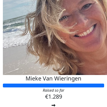
Mieke Van Wieringen
Raised so far
€1.289