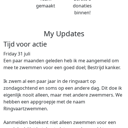
gemaakt
donaties
binnen!
My Updates
Tijd voor actie
Friday 31 juli
Een paar maanden geleden heb ik me aangemeld om
mee te zwemmen voor een goed doel; Bestrijd kanker.
Ik zwem al een paar jaar in de ringvaart op
zondagochtend en soms op een andere dag. Dit doe ik
eigenlijk nooit alleen, maar met andere zwemmers. We
hebben een appgroepje met de naam
Ringvaartzwemmen.
Aanmelden betekent niet alleen zwemmen voor een