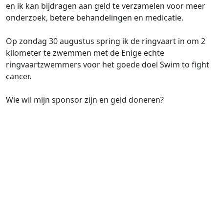
en ik kan bijdragen aan geld te verzamelen voor meer
onderzoek, betere behandelingen en medicatie.
Op zondag 30 augustus spring ik de ringvaart in om 2
kilometer te zwemmen met de Enige echte
ringvaartzwemmers voor het goede doel Swim to fight
cancer.
Wie wil mijn sponsor zijn en geld doneren?