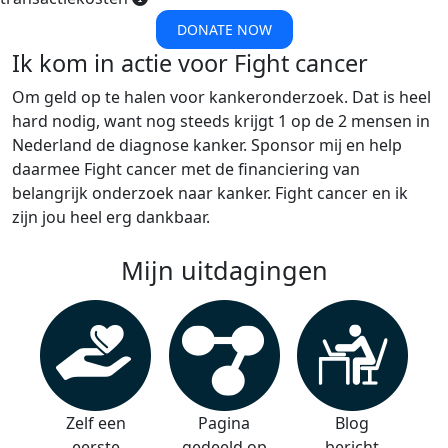
DONATE NOW
Ik kom in actie voor Fight cancer
Om geld op te halen voor kankeronderzoek. Dat is heel
hard nodig, want nog steeds krijgt 1 op de 2 mensen in
Nederland de diagnose kanker. Sponsor mij en help
daarmee Fight cancer met de financiering van
belangrijk onderzoek naar kanker. Fight cancer en ik
zijn jou heel erg dankbaar.
Mijn uitdagingen
Zelf een
Pagina
Blog
eerste
gedeeld op
bericht