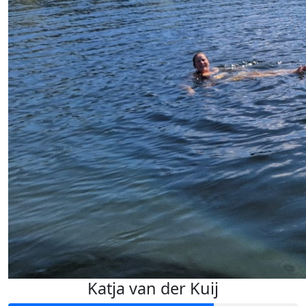
Katja van der Kuij