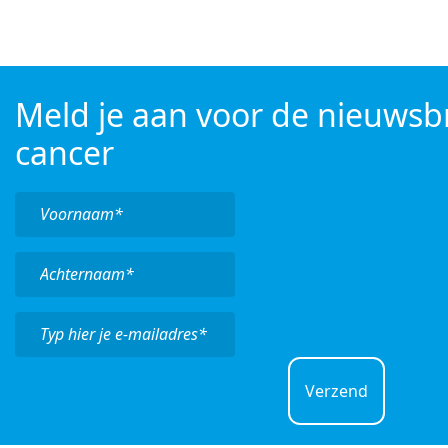
Meld je aan voor de nieuwsbr
cancer
Verzend