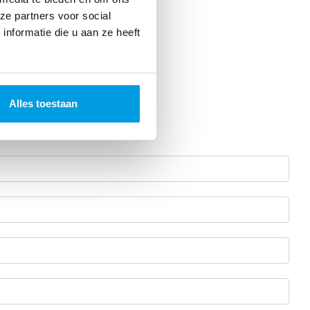
ze partners voor social
nformatie die u aan ze heeft
Alles toestaan