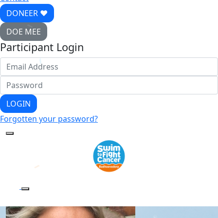
DONEER ♥
DOE MEE
Participant Login
LOGIN
Forgotten your password?