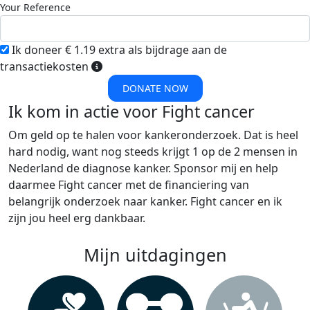
Your Reference
Ik doneer € 1.19 extra als bijdrage aan de
transactiekosten
DONATE NOW
Ik kom in actie voor Fight cancer
Om geld op te halen voor kankeronderzoek. Dat is heel
hard nodig, want nog steeds krijgt 1 op de 2 mensen in
Nederland de diagnose kanker. Sponsor mij en help
daarmee Fight cancer met de financiering van
belangrijk onderzoek naar kanker. Fight cancer en ik
zijn jou heel erg dankbaar.
Mijn uitdagingen