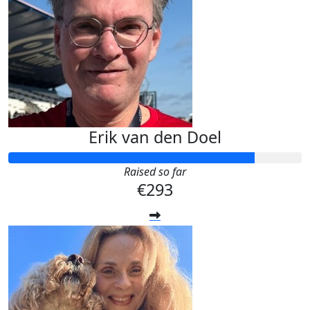
Erik van den Doel
Raised so far
€293