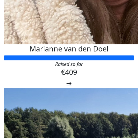
Marianne van den Doel
Raised so far
€409