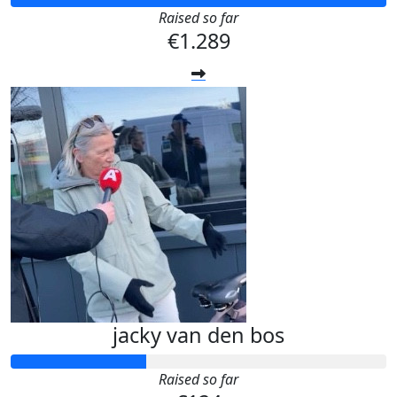
Raised so far
€1.289
jacky van den bos
Raised so far