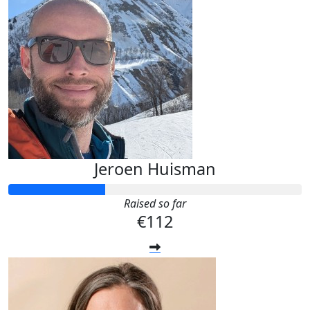
Jeroen Huisman
Raised so far
€112