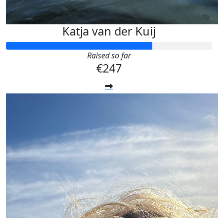
Katja van der Kuij
Raised so far
€247