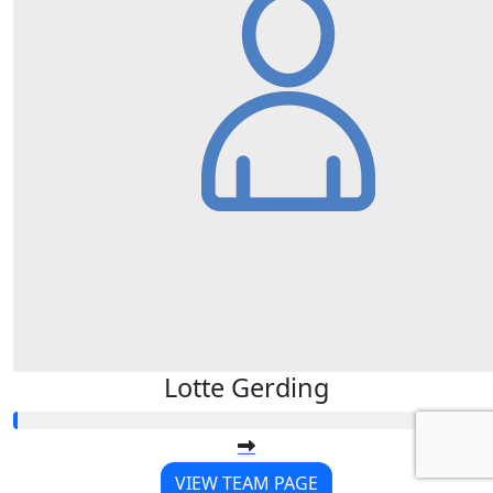
Lotte Gerding
VIEW TEAM PAGE