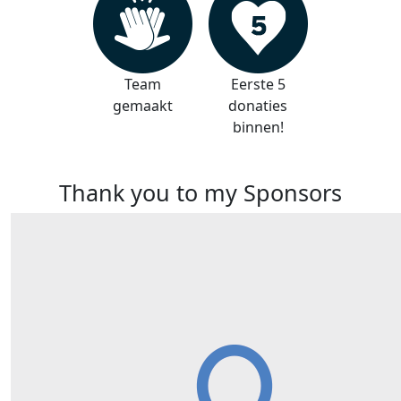
Team
Eerste 5
gemaakt
donaties
binnen!
Thank you to my Sponsors