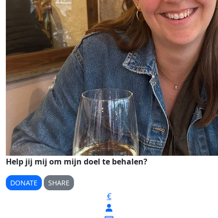
Help jij mij om mijn doel te behalen?
DONATE
SHARE
€