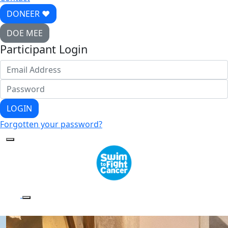
DONEER ♥
DOE MEE
Participant Login
LOGIN
Forgotten your password?