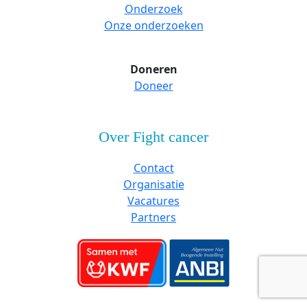
Onderzoek
Onze onderzoeken
Doneren
Doneer
Over Fight cancer
Contact
Organisatie
Vacatures
Partners