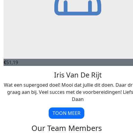
€
51,19
Iris Van De Rijt
Wat een supergoed doel! Mooi dat jullie dit doen. Daar 
graag aan bij. Veel succes met de voorbereidingen! Liefs 
Daan
TOON MEER
Our Team Members