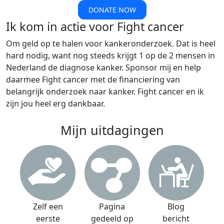
DONATE NOW
Ik kom in actie voor Fight cancer
Om geld op te halen voor kankeronderzoek. Dat is heel
hard nodig, want nog steeds krijgt 1 op de 2 mensen in
Nederland de diagnose kanker. Sponsor mij en help
daarmee Fight cancer met de financiering van
belangrijk onderzoek naar kanker. Fight cancer en ik
zijn jou heel erg dankbaar.
Mijn uitdagingen
Zelf een
Pagina
Blog
eerste
gedeeld op
bericht