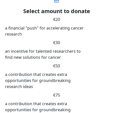
Select amount to donate
€20
a financial "push" for accelerating cancer
research
€30
an incentive for talented researchers to
find new solutions for cancer
€50
a contribution that creates extra
opportunities for groundbreaking
research ideas
€75
a contribution that creates extra
opportunities for groundbreaking