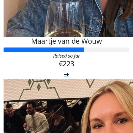
Maartje van de Wouw
Raised so far
€223