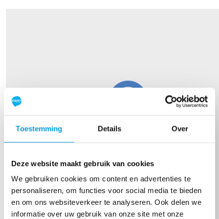
Toestemming
Details
Over
Deze website maakt gebruik van cookies
We gebruiken cookies om content en advertenties te
personaliseren, om functies voor social media te bieden
en om ons websiteverkeer te analyseren. Ook delen we
informatie over uw gebruik van onze site met onze