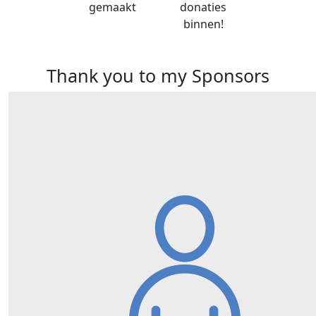
gemaakt
donaties
binnen!
Thank you to my Sponsors