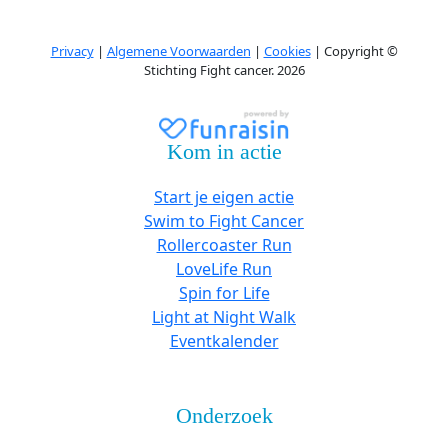
Privacy
|
Algemene Voorwaarden
|
Cookies
| Copyright ©
Stichting Fight cancer. 2026
Kom in actie
Start je eigen actie
Swim to Fight Cancer
Rollercoaster Run
LoveLife Run
Spin for Life
Light at Night Walk
Eventkalender
Onderzoek