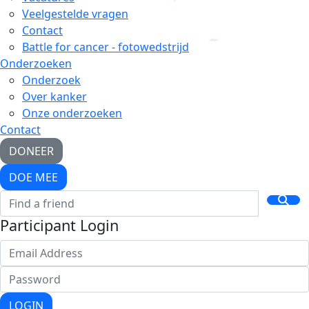
Veelgestelde vragen
Contact
Battle for cancer - fotowedstrijd
Onderzoeken
Onderzoek
Over kanker
Onze onderzoeken
Contact
DONEER
DOE MEE
Participant Login
LOGIN