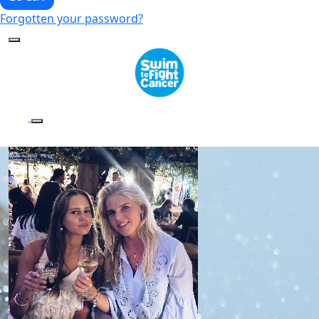
Forgotten your password?