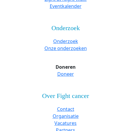
Eventkalender
Onderzoek
Onderzoek
Onze onderzoeken
Doneren
Doneer
Over Fight cancer
Contact
Organisatie
Vacatures
Partners