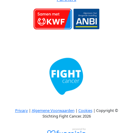
Privacy
|
Algemene Voorwaarden
|
Cookies
| Copyright ©
Stichting Fight Cancer. 2026