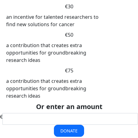
€30
an incentive for talented researchers to
find new solutions for cancer
€50
a contribution that creates extra
opportunities for groundbreaking
research ideas
€75
a contribution that creates extra
opportunities for groundbreaking
research ideas
Or enter an amount
€
DONATE