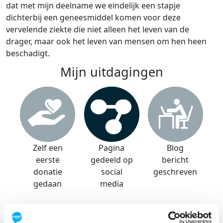
dat met mijn deelname we eindelijk een stapje
dichterbij een geneesmiddel komen voor deze
vervelende ziekte die niet alleen het leven van de
drager, maar ook het leven van mensen om hen heen
beschadigt.
Mijn uitdagingen
Zelf een
Pagina
Blog
eerste
gedeeld op
bericht
donatie
social
geschreven
gedaan
media