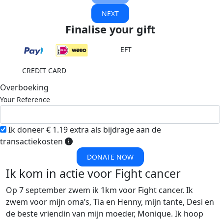
NEXT
Finalise your gift
EFT
CREDIT CARD
Overboeking
Your Reference
Ik doneer € 1.19 extra als bijdrage aan de
transactiekosten
DONATE NOW
Ik kom in actie voor Fight cancer
Op 7 september zwem ik 1km voor Fight cancer. Ik
zwem voor mijn oma’s, Tia en Henny, mijn tante, Desi en
de beste vriendin van mijn moeder, Monique. Ik hoop