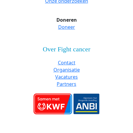
Onze onderzoeken
Doneren
Doneer
Over Fight cancer
Contact
Organisatie
Vacatures
Partners