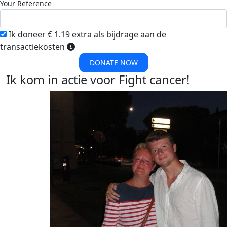
Your Reference
Ik doneer € 1.19 extra als bijdrage aan de
transactiekosten
DONATE NOW
Ik kom in actie voor Fight cancer!