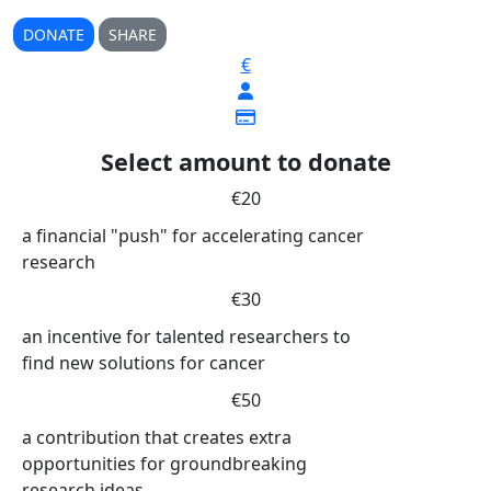
DONATE
SHARE
€
Select amount to donate
€20
a financial "push" for accelerating cancer
research
€30
an incentive for talented researchers to
find new solutions for cancer
€50
a contribution that creates extra
opportunities for groundbreaking
research ideas