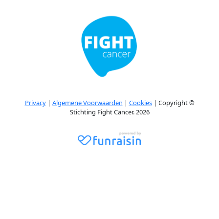
Privacy
|
Algemene Voorwaarden
|
Cookies
| Copyright ©
Stichting Fight Cancer. 2026