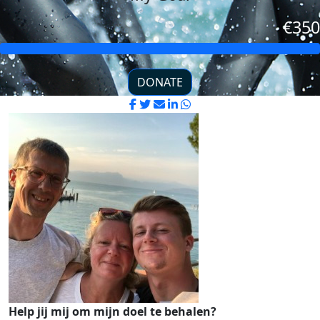
€350
DONATE
Help jij mij om mijn doel te behalen?