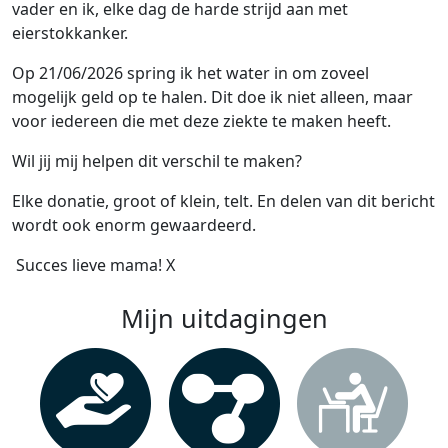
vader en ik, elke dag de harde strijd aan met
eierstokkanker.
Op 21/06/2026 spring ik het water in om zoveel
mogelijk geld op te halen. Dit doe ik niet alleen, maar
voor iedereen die met deze ziekte te maken heeft.
Wil jij mij helpen dit verschil te maken?
Elke donatie, groot of klein, telt. En delen van dit bericht
wordt ook enorm gewaardeerd.
Succes lieve mama! X
Mijn uitdagingen