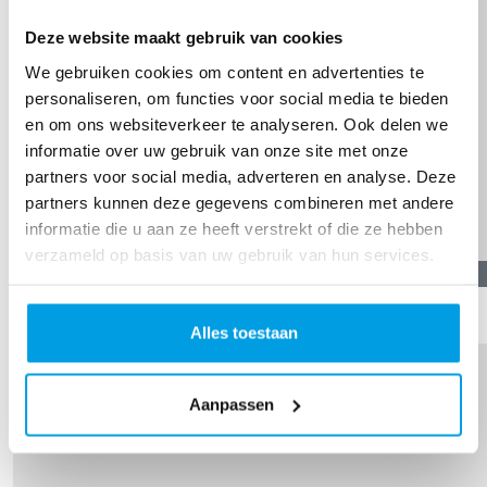
Deze website maakt gebruik van cookies
We gebruiken cookies om content en advertenties te
personaliseren, om functies voor social media te bieden
en om ons websiteverkeer te analyseren. Ook delen we
informatie over uw gebruik van onze site met onze
partners voor social media, adverteren en analyse. Deze
partners kunnen deze gegevens combineren met andere
informatie die u aan ze heeft verstrekt of die ze hebben
verzameld op basis van uw gebruik van hun services.
€
11,19
Anoniem
Alles toestaan
Aanpassen