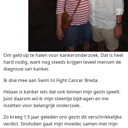
Om geld op te halen voor kankeronderzoek. Dat is heel
hard nodig, want nog steeds krijgen teveel mensen de
diagnose van kanker.
Ik doe mee aan Swim to Fight Cancer Breda.
Helaas is kanker iets dat ook binnen mijn gezin speelt.
Juist daarom wil ik mijn steentje bijdragen en me
inzetten voor belangrijk onderzoek.
Zo kreeg 1,5 jaar geleden ons gezin dit verschrikkelijke
verdict. Sindsdien gaat mijn moeder, samen met mijn