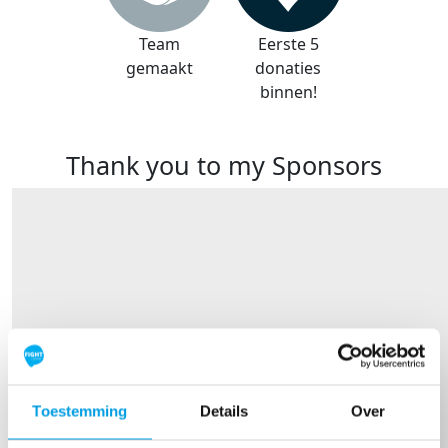
Team
Eerste 5
gemaakt
donaties
binnen!
Thank you to my Sponsors
Toestemming
Details
Over