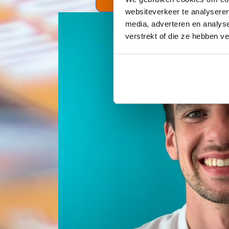
websiteverkeer te analyseren
media, adverteren en analys
verstrekt of die ze hebben v