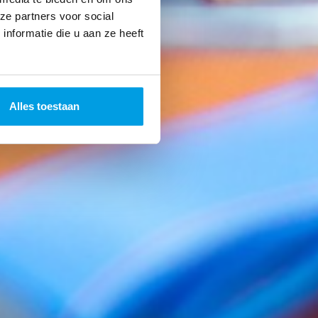
ze partners voor social
nformatie die u aan ze heeft
Alles toestaan