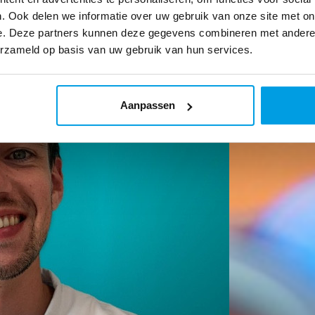
. Ook delen we informatie over uw gebruik van onze site met on
e. Deze partners kunnen deze gegevens combineren met andere i
erzameld op basis van uw gebruik van hun services.
Aanpassen