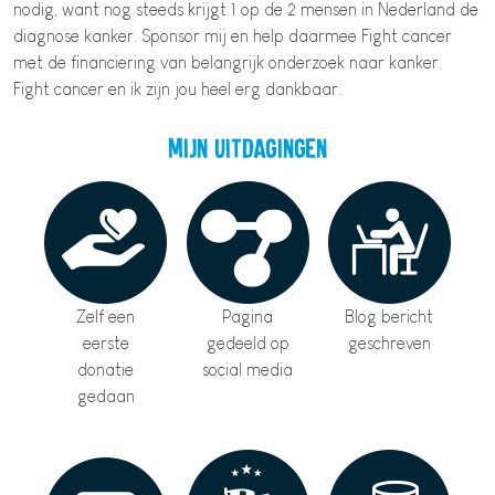
nodig, want nog steeds krijgt 1 op de 2 mensen in Nederland de
diagnose kanker. Sponsor mij en help daarmee Fight cancer
met de financiering van belangrijk onderzoek naar kanker.
Fight cancer en ik zijn jou heel erg dankbaar.
Mijn uitdagingen
Zelf een
Pagina
Blog bericht
eerste
gedeeld op
geschreven
donatie
social media
gedaan