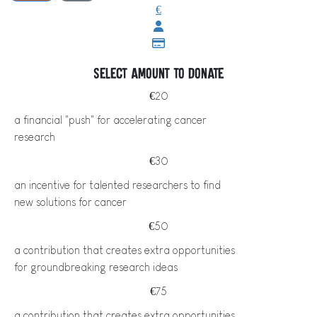
€
Select amount to donate
€20
a financial "push" for accelerating cancer
research
€30
an incentive for talented researchers to find
new solutions for cancer
€50
a contribution that creates extra opportunities
for groundbreaking research ideas
€75
a contribution that creates extra opportunities