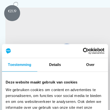
€
21,19
Toestemming
Details
Over
Deze website maakt gebruik van cookies
We gebruiken cookies om content en advertenties te
personaliseren, om functies voor social media te bieden
en om ons websiteverkeer te analyseren. Ook delen we
informatie over uw gebruik van onze site met onze