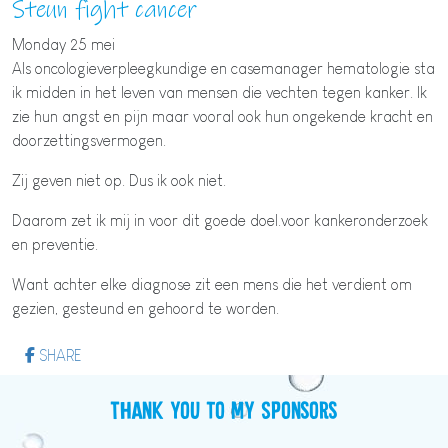
Steun fight cancer
Monday 25 mei
Als oncologieverpleegkundige en casemanager hematologie sta
ik midden in het leven van mensen die vechten tegen kanker. Ik
zie hun angst en pijn maar vooral ook hun ongekende kracht en
doorzettingsvermogen.
Zij geven niet op. Dus ik ook niet.
Daarom zet ik mij in voor dit goede doel.voor kankeronderzoek
en preventie.
Want achter elke diagnose zit een mens die het verdient om
gezien, gesteund en gehoord te worden.
SHARE
Thank you to my Sponsors