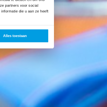
ze partners voor social
nformatie die u aan ze heeft
Alles toestaan