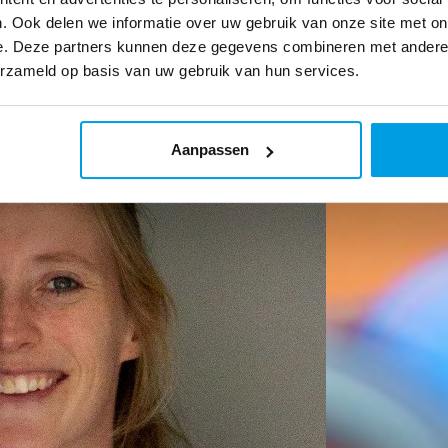
. Ook delen we informatie over uw gebruik van onze site met on
e. Deze partners kunnen deze gegevens combineren met andere i
erzameld op basis van uw gebruik van hun services.
Aanpassen