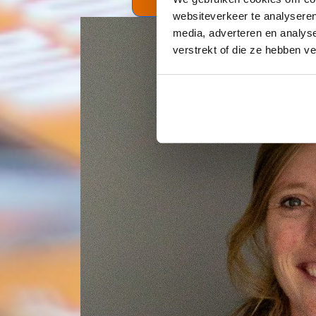
websiteverkeer te analyseren
media, adverteren en analys
verstrekt of die ze hebben v