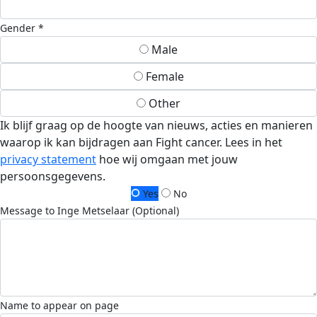
Gender *
Male
Female
Other
Ik blijf graag op de hoogte van nieuws, acties en manieren
waarop ik kan bijdragen aan Fight cancer. Lees in het
privacy statement
hoe wij omgaan met jouw
persoonsgegevens.
Yes
No
Message to Inge Metselaar (Optional)
Name to appear on page