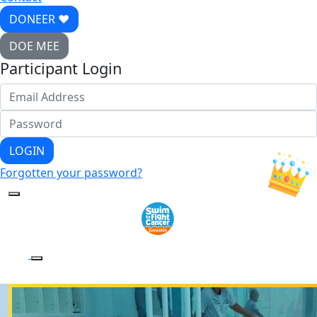
DONEER ♥
DOE MEE
Participant Login
LOGIN
Forgotten your password?