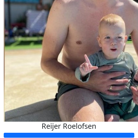
Reijer Roelofsen