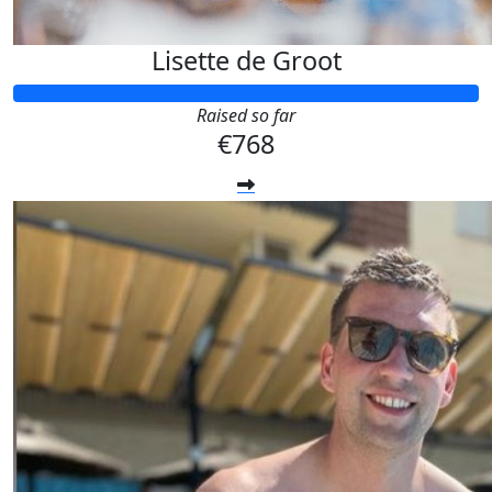
Lisette de Groot
Raised so far
€768