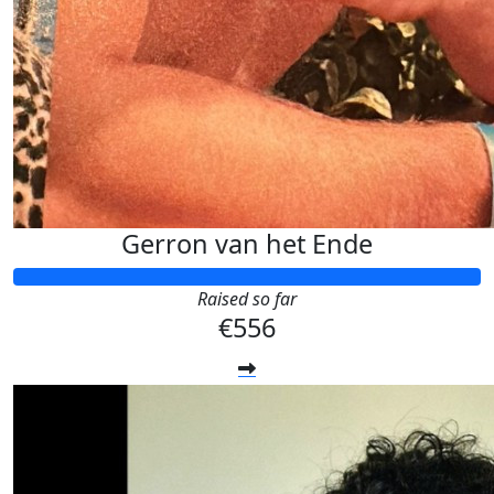
Gerron van het Ende
Raised so far
€556