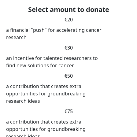
Select amount to donate
€20
a financial "push" for accelerating cancer
research
€30
an incentive for talented researchers to
find new solutions for cancer
€50
a contribution that creates extra
opportunities for groundbreaking
research ideas
€75
a contribution that creates extra
opportunities for groundbreaking
research ideas