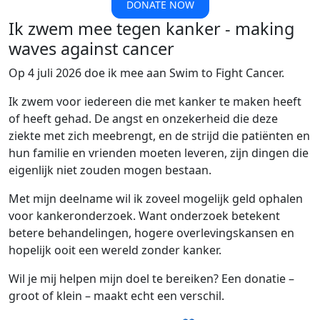
DONATE NOW
Ik zwem mee tegen kanker - making
waves against cancer
Op 4 juli 2026 doe ik mee aan Swim to Fight Cancer.
Ik zwem voor iedereen die met kanker te maken heeft
of heeft gehad. De angst en onzekerheid die deze
ziekte met zich meebrengt, en de strijd die patiënten en
hun familie en vrienden moeten leveren, zijn dingen die
eigenlijk niet zouden mogen bestaan.
Met mijn deelname wil ik zoveel mogelijk geld ophalen
voor kankeronderzoek. Want onderzoek betekent
betere behandelingen, hogere overlevingskansen en
hopelijk ooit een wereld zonder kanker.
Wil je mij helpen mijn doel te bereiken? Een donatie –
groot of klein – maakt echt een verschil.