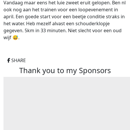
Vandaag maar eens het luie zweet eruit gelopen. Ben nl
ook nog aan het trainen voor een loopevenement in
april. Een goede start voor een beetje conditie straks in
het water. Heb mezelf alvast een schouderklopje
gegeven. 5km in 33 minuten. Niet slecht voor een oud
wijf 😅.
SHARE
Thank you to my Sponsors