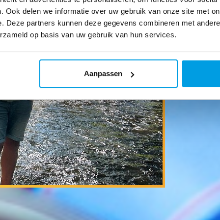
. Ook delen we informatie over uw gebruik van onze site met on
e. Deze partners kunnen deze gegevens combineren met andere i
erzameld op basis van uw gebruik van hun services.
Aanpassen