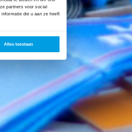
ze partners voor social
nformatie die u aan ze heeft
Alles toestaan