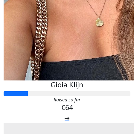
Gioia Klijn
Raised so far
€64