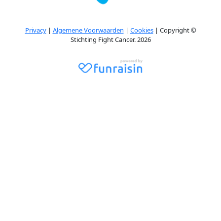
Privacy
|
Algemene Voorwaarden
|
Cookies
| Copyright ©
Stichting Fight Cancer. 2026