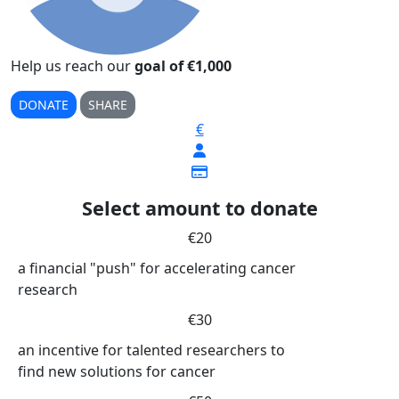
Help us reach our
goal of €1,000
DONATE
SHARE
€
Select amount to donate
€20
a financial "push" for accelerating cancer
research
€30
an incentive for talented researchers to
find new solutions for cancer