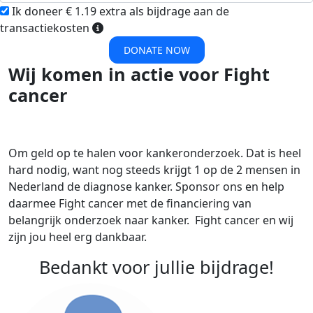
Ik doneer € 1.19 extra als bijdrage aan de
transactiekosten
DONATE NOW
Wij komen in actie voor Fight
cancer
Om geld op te halen voor kankeronderzoek. Dat is heel
hard nodig, want nog steeds krijgt 1 op de 2 mensen in
Nederland de diagnose kanker. Sponsor ons en help
daarmee Fight cancer met de financiering van
belangrijk onderzoek naar kanker. Fight cancer en wij
zijn jou heel erg dankbaar.
Bedankt voor jullie bijdrage!