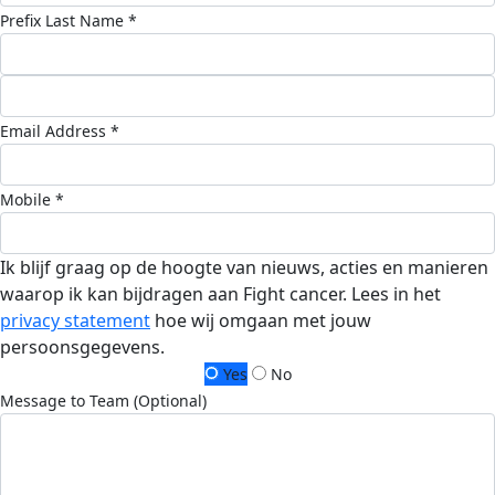
Prefix
Last Name *
Email Address *
Mobile *
Ik blijf graag op de hoogte van nieuws, acties en manieren
waarop ik kan bijdragen aan Fight cancer. Lees in het
privacy statement
hoe wij omgaan met jouw
persoonsgegevens.
Yes
No
Message to Team (Optional)