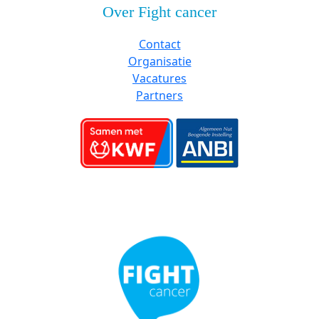
Over Fight cancer
Contact
Organisatie
Vacatures
Partners