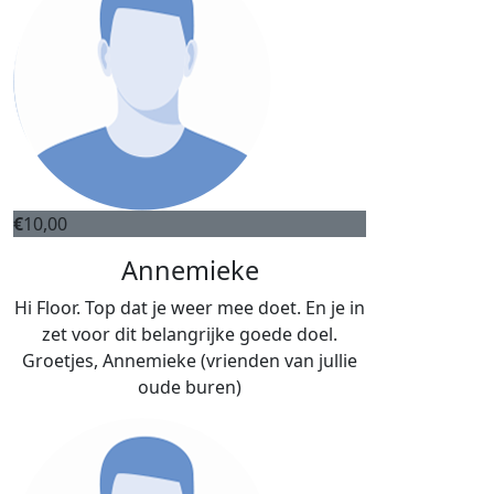
€
10,00
Annemieke
Hi Floor. Top dat je weer mee doet. En je in
zet voor dit belangrijke goede doel.
Groetjes, Annemieke (vrienden van jullie
oude buren)