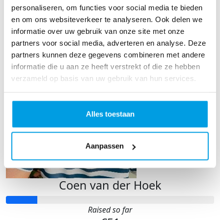
personaliseren, om functies voor social media te bieden
Raised so far
€973
en om ons websiteverkeer te analyseren. Ook delen we
informatie over uw gebruik van onze site met onze
partners voor social media, adverteren en analyse. Deze
partners kunnen deze gegevens combineren met andere
informatie die u aan ze heeft verstrekt of die ze hebben
verzameld op basis van uw gebruik van hun services.
Alles toestaan
Aanpassen
Coen van der Hoek
Raised so far