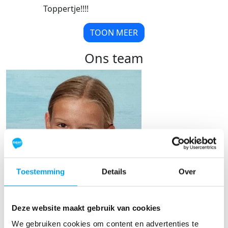
Toppertje!!!!
TOON MEER
Ons team
Toestemming
Details
Over
Deze website maakt gebruik van cookies
Floor van der Hoek
We gebruiken cookies om content en advertenties te