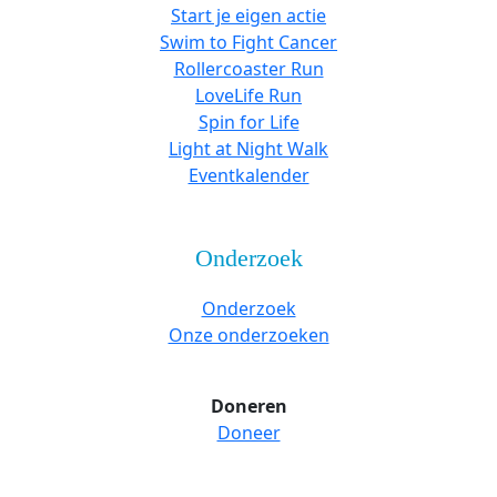
Start je eigen actie
Swim to Fight Cancer
Rollercoaster Run
LoveLife Run
Spin for Life
Light at Night Walk
Eventkalender
Onderzoek
Onderzoek
Onze onderzoeken
Doneren
Doneer