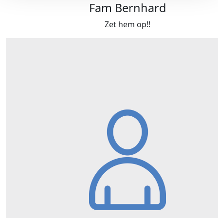
Fam Bernhard
Zet hem op!!