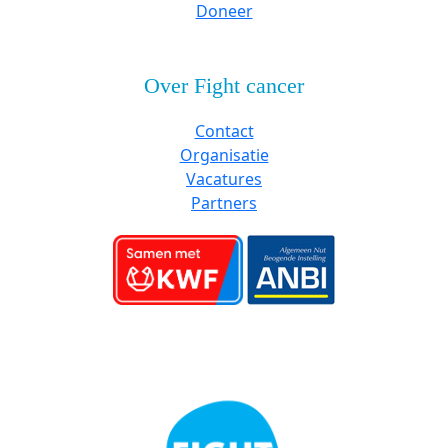
Doneer
Over Fight cancer
Contact
Organisatie
Vacatures
Partners