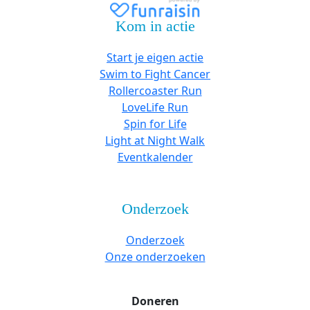
Kom in actie
Start je eigen actie
Swim to Fight Cancer
Rollercoaster Run
LoveLife Run
Spin for Life
Light at Night Walk
Eventkalender
Onderzoek
Onderzoek
Onze onderzoeken
Doneren