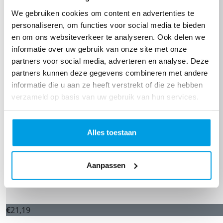
We gebruiken cookies om content en advertenties te
personaliseren, om functies voor social media te bieden
en om ons websiteverkeer te analyseren. Ook delen we
informatie over uw gebruik van onze site met onze
partners voor social media, adverteren en analyse. Deze
partners kunnen deze gegevens combineren met andere
informatie die u aan ze heeft verstrekt of die ze hebben
verzameld op basis van uw gebruik van hun services.
Alles toestaan
Aanpassen
€
21,19