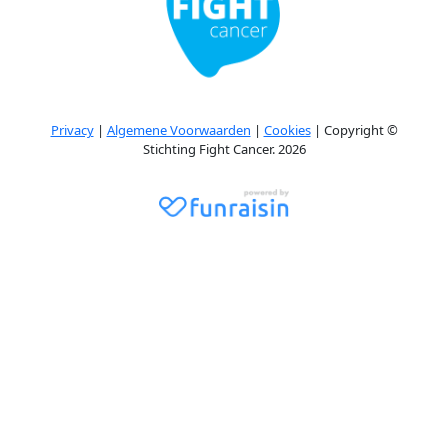
Privacy
|
Algemene Voorwaarden
|
Cookies
| Copyright ©
Stichting Fight Cancer. 2026