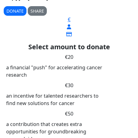
DONATE
SHARE
€
Select amount to donate
€20
a financial "push" for accelerating cancer
research
€30
an incentive for talented researchers to
find new solutions for cancer
€50
a contribution that creates extra
opportunities for groundbreaking