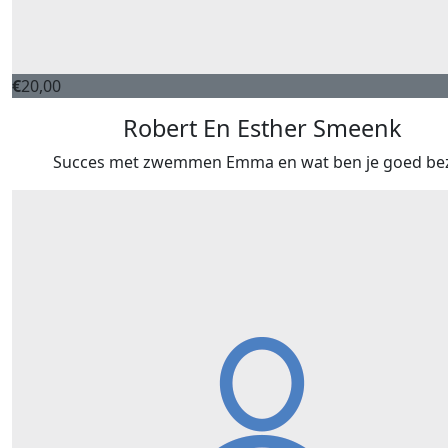
€
20,00
Robert En Esther Smeenk
Succes met zwemmen Emma en wat ben je goed bez