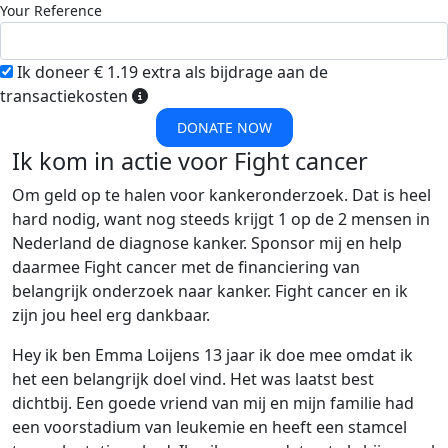
Your Reference
Ik doneer € 1.19 extra als bijdrage aan de
transactiekosten
DONATE NOW
Ik kom in actie voor Fight cancer
Om geld op te halen voor kankeronderzoek. Dat is heel
hard nodig, want nog steeds krijgt 1 op de 2 mensen in
Nederland de diagnose kanker. Sponsor mij en help
daarmee Fight cancer met de financiering van
belangrijk onderzoek naar kanker. Fight cancer en ik
zijn jou heel erg dankbaar.
Hey ik ben Emma Loijens 13 jaar ik doe mee omdat ik
het een belangrijk doel vind. Het was laatst best
dichtbij. Een goede vriend van mij en mijn familie had
een voorstadium van leukemie en heeft een stamcel