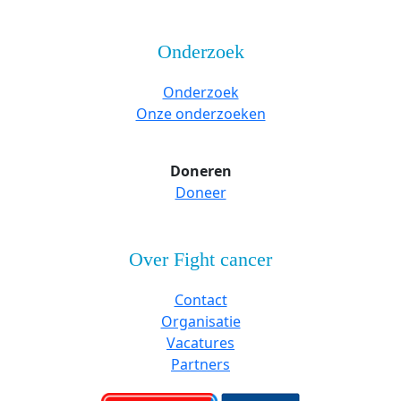
Onderzoek
Onderzoek
Onze onderzoeken
Doneren
Doneer
Over Fight cancer
Contact
Organisatie
Vacatures
Partners