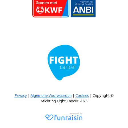
Privacy
|
Algemene Voorwaarden
|
Cookies
| Copyright ©
Stichting Fight Cancer. 2026