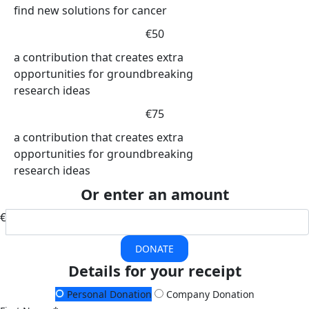
find new solutions for cancer
€50
a contribution that creates extra
opportunities for groundbreaking
research ideas
€75
a contribution that creates extra
opportunities for groundbreaking
research ideas
Or enter an amount
€
DONATE
Details for your receipt
Personal Donation
Company Donation