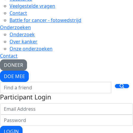
Veelgestelde vragen
Contact
Battle for cancer - fotowedstrijd
Onderzoeken
Onderzoek
Over kanker
Onze onderzoeken
Contact
DONEER
DOE MEE
Participant Login
LOGIN