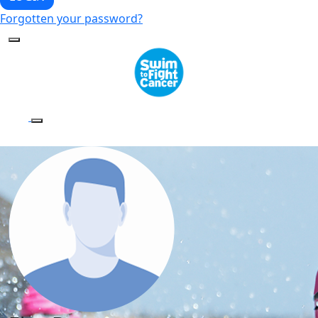
Forgotten your password?