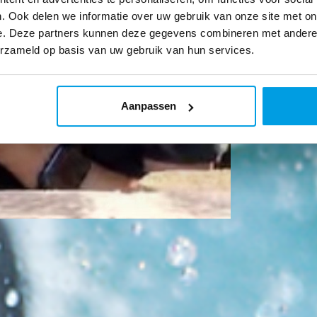
. Ook delen we informatie over uw gebruik van onze site met on
e. Deze partners kunnen deze gegevens combineren met andere i
erzameld op basis van uw gebruik van hun services.
Aanpassen