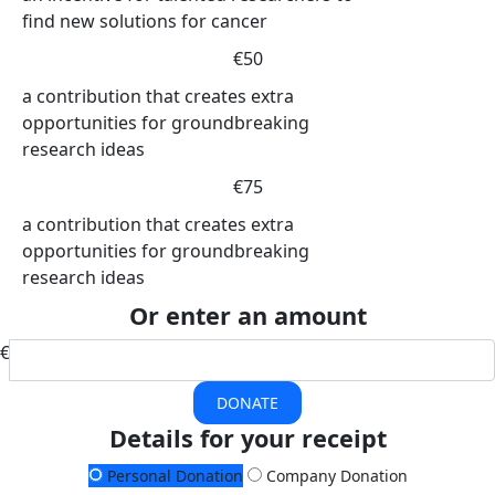
find new solutions for cancer
€50
a contribution that creates extra
opportunities for groundbreaking
research ideas
€75
a contribution that creates extra
opportunities for groundbreaking
research ideas
Or enter an amount
€
DONATE
Details for your receipt
Personal Donation
Company Donation