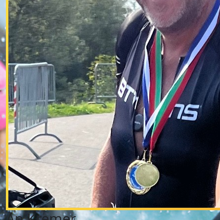
Ap Kremer