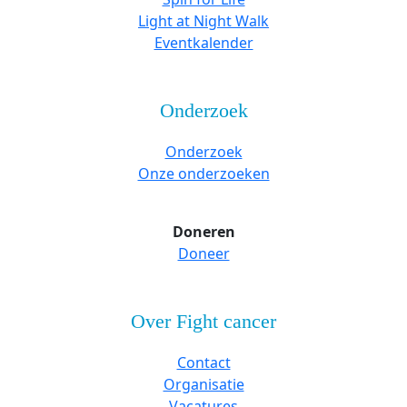
Light at Night Walk
Eventkalender
Onderzoek
Onderzoek
Onze onderzoeken
Doneren
Doneer
Over Fight cancer
Contact
Organisatie
Vacatures