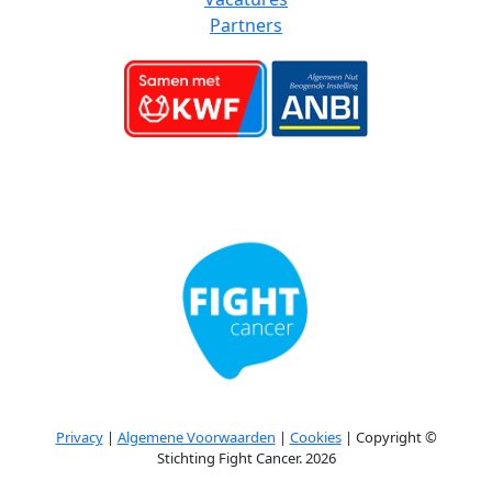
Partners
Privacy
|
Algemene Voorwaarden
|
Cookies
| Copyright ©
Stichting Fight Cancer. 2026