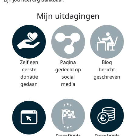
Mijn uitdagingen
Zelf een
Pagina
Blog
eerste
gedeeld op
bericht
donatie
social
geschreven
gedaan
media