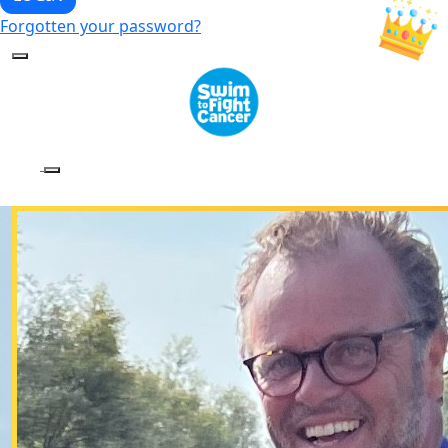
Forgotten your password?