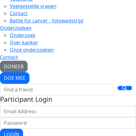
Veelgestelde vragen
Contact
Battle for cancer - fotowedstrijd
Onderzoeken
Onderzoek
Over kanker
Onze onderzoeken
Contact
DONEER
DOE MEE
Participant Login
LOGIN