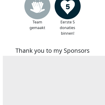
Team
Eerste 5
gemaakt
donaties
binnen!
Thank you to my Sponsors