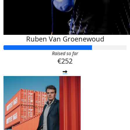
Ruben Van Groenewoud
Raised so far
€252