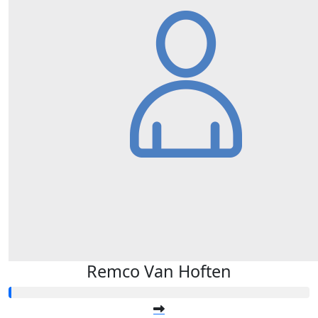
Remco Van Hoften