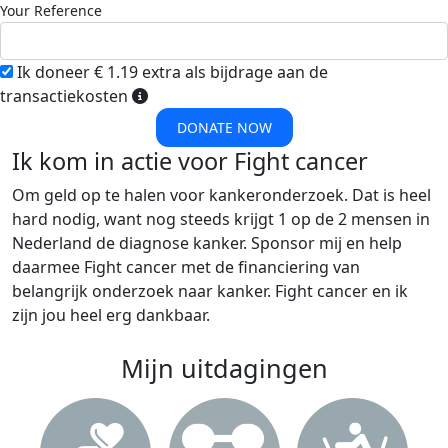
Your Reference
Ik doneer € 1.19 extra als bijdrage aan de
transactiekosten
DONATE NOW
Ik kom in actie voor Fight cancer
Om geld op te halen voor kankeronderzoek. Dat is heel
hard nodig, want nog steeds krijgt 1 op de 2 mensen in
Nederland de diagnose kanker. Sponsor mij en help
daarmee Fight cancer met de financiering van
belangrijk onderzoek naar kanker. Fight cancer en ik
zijn jou heel erg dankbaar.
Mijn uitdagingen