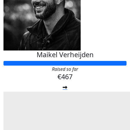
Maikel Verheijden
Raised so far
€467