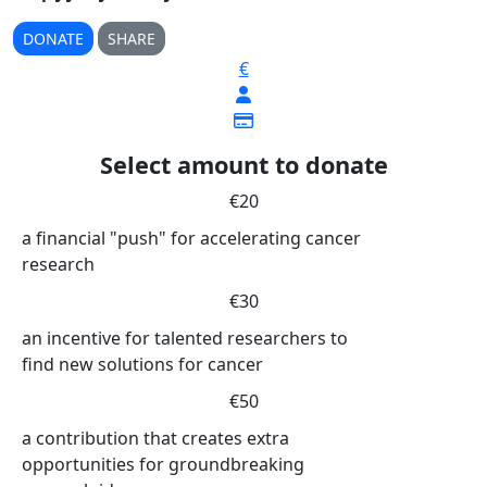
DONATE
SHARE
€
Select amount to donate
€20
a financial "push" for accelerating cancer
research
€30
an incentive for talented researchers to
find new solutions for cancer
€50
a contribution that creates extra
opportunities for groundbreaking