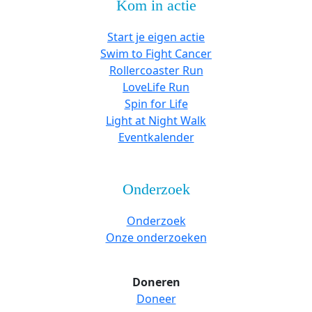
Kom in actie
Start je eigen actie
Swim to Fight Cancer
Rollercoaster Run
LoveLife Run
Spin for Life
Light at Night Walk
Eventkalender
Onderzoek
Onderzoek
Onze onderzoeken
Doneren
Doneer