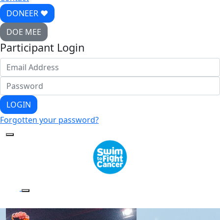
DONEER ♥
DOE MEE
Participant Login
LOGIN
Forgotten your password?