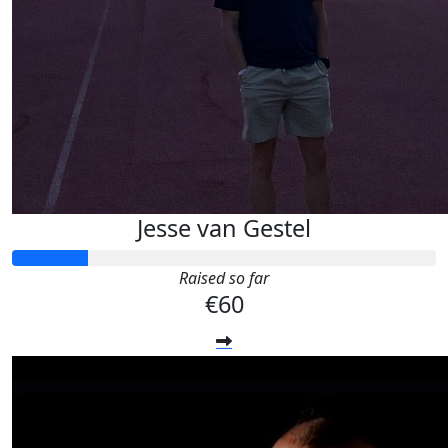
Jesse van Gestel
Raised so far
€60