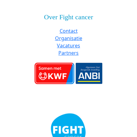
Over Fight cancer
Contact
Organisatie
Vacatures
Partners