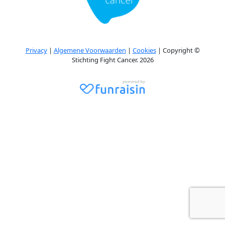
Privacy
|
Algemene Voorwaarden
|
Cookies
| Copyright ©
Stichting Fight Cancer. 2026