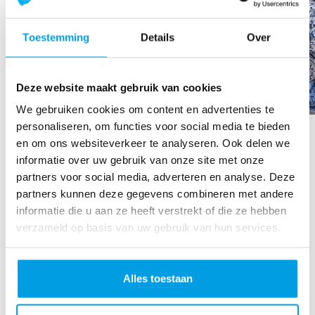
Toestemming
Details
Over
Deze website maakt gebruik van cookies
We gebruiken cookies om content en advertenties te
matthijs luiken
personaliseren, om functies voor social media te bieden
en om ons websiteverkeer te analyseren. Ook delen we
Raised so far
informatie over uw gebruik van onze site met onze
€194
partners voor social media, adverteren en analyse. Deze
partners kunnen deze gegevens combineren met andere
informatie die u aan ze heeft verstrekt of die ze hebben
verzameld op basis van uw gebruik van hun services.
Alles toestaan