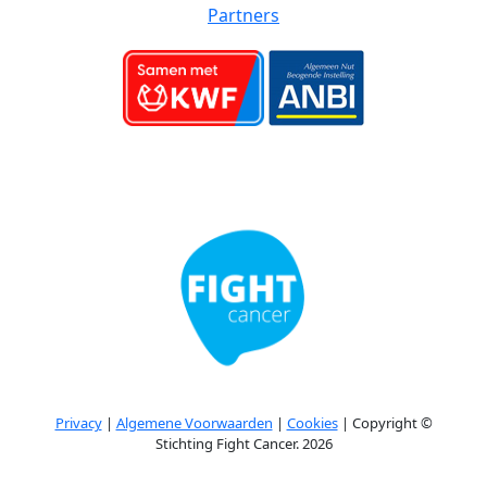
Partners
Privacy
|
Algemene Voorwaarden
|
Cookies
| Copyright ©
Stichting Fight Cancer. 2026