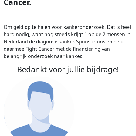
Cancer.
Om geld op te halen voor kankeronderzoek. Dat is heel
hard nodig, want nog steeds krijgt 1 op de 2 mensen in
Nederland de diagnose kanker. Sponsor ons en help
daarmee Fight Cancer met de financiering van
belangrijk onderzoek naar kanker.
Bedankt voor jullie bijdrage!