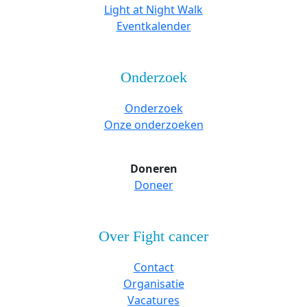
Light at Night Walk
Eventkalender
Onderzoek
Onderzoek
Onze onderzoeken
Doneren
Doneer
Over Fight cancer
Contact
Organisatie
Vacatures