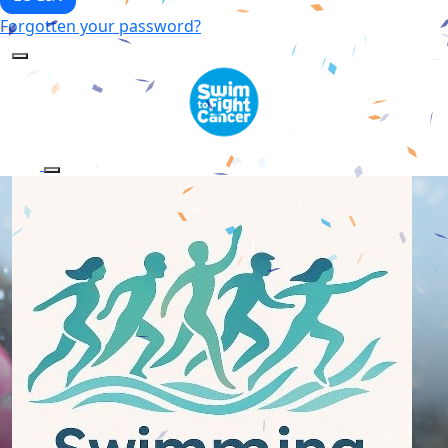
Forgotten your password?