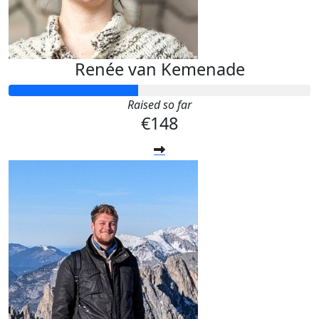
Renée van Kemenade
Raised so far
€148