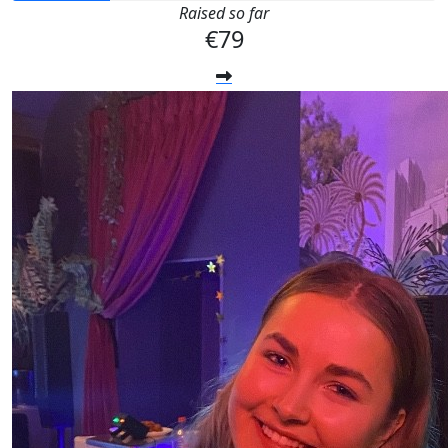
Raised so far
€79