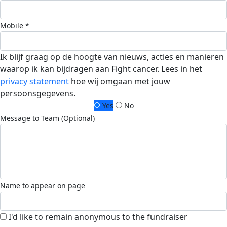
Mobile *
Ik blijf graag op de hoogte van nieuws, acties en manieren
waarop ik kan bijdragen aan Fight cancer. Lees in het
privacy statement
hoe wij omgaan met jouw
persoonsgegevens.
Yes
No
Message to Team (Optional)
Name to appear on page
I'd like to remain anonymous to the fundraiser