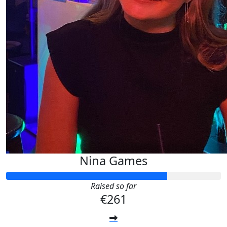
Nina Games
Raised so far
€261