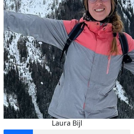
Laura Bijl