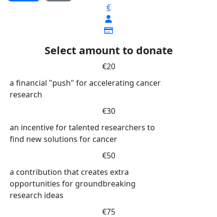
€
Select amount to donate
€20
a financial "push" for accelerating cancer
research
€30
an incentive for talented researchers to
find new solutions for cancer
€50
a contribution that creates extra
opportunities for groundbreaking
research ideas
€75