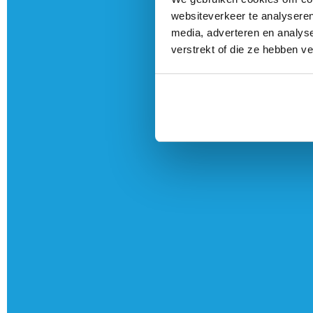
websiteverkeer te analyseren
media, adverteren en analys
verstrekt of die ze hebben v