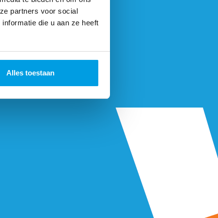
ze partners voor social
nformatie die u aan ze heeft
Alles toestaan