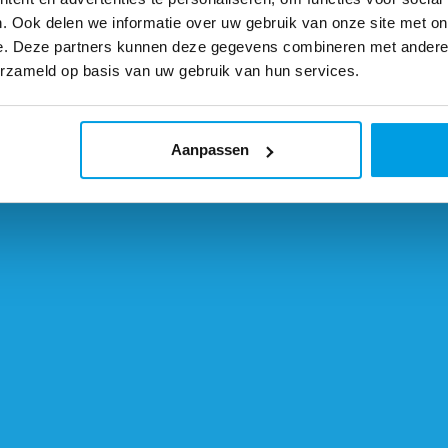
. Ook delen we informatie over uw gebruik van onze site met on
e. Deze partners kunnen deze gegevens combineren met andere i
erzameld op basis van uw gebruik van hun services.
Aanpassen