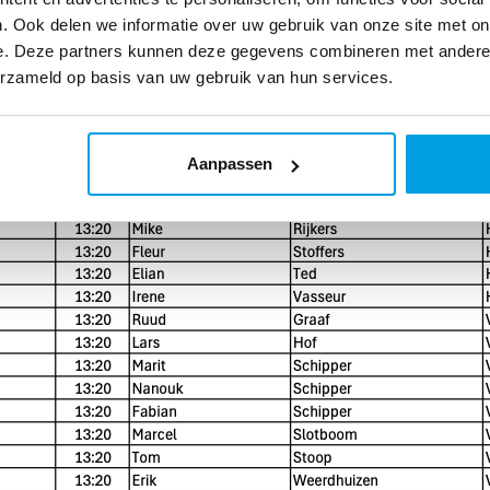
. Ook delen we informatie over uw gebruik van onze site met on
e. Deze partners kunnen deze gegevens combineren met andere i
erzameld op basis van uw gebruik van hun services.
Aanpassen