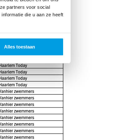
ze partners voor social
nformatie die u aan ze heeft
Alles toestaan