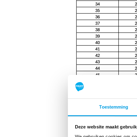
Toestemming
Deze website maakt gebruik
We gebruiken cookies om cont